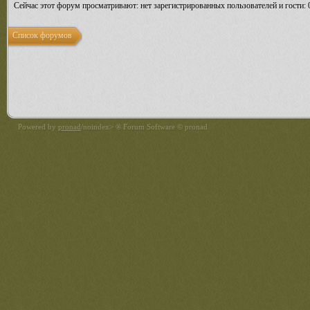
Сейчас этот форум просматривают: нет зарегистрированных пользователей и гости: 
Список форумов
Powered by
pronad
/noindex> ® Forum Software © pronad