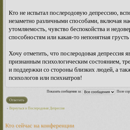
Кто не испытал послеродовую депрессию, всп
незаметно различными способами, включая нас
утомляемость, чувство беспокойства и недове
способностям или какая-то непонятная грусть 
Хочу отметить, что послеродовая депрессия я
признанным психологическим состоянием, т
и поддержки со стороны близких людей, а т
психологов или психиатров!
Показать сообщения за:
Поле со
Ответить
Вернуться в Послеродовая Депрессия
Кто сейчас на конференции