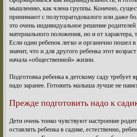
мышлению, как члена группы. Конечно, сущест
принимают с полуторагодовалого или даже бол
это очень индивидуальное решение родителей и
материального положения, но и от характера, 
Если один ребенок легко и органично пошел в д
значит, что и для другого ребенка этот возра
начала «общественной» жизни.
Подготовка ребенка к детскому саду требует в
надо заранее. Готовить малыша лучше не навяз
Прежде подготовить надо к сади
Дети очень тонко чувствуют настроение родит
оставлять ребенка в садике, естественно, ребе