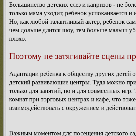
Большинство детских слез и капризов - не бол
только мама уходит, ребенок успокаивается и 
Но, как любой талантливый актер, ребенок сам
чем дольше длится шоу, тем больше малыш убе
плохо.
Поэтому не затягивайте сцены п
Адаптации ребенка к обществу других детей 
детский развивающие центры. Туда можно прив
только для занятий, но и для совместных игр.
комнат при торговых центрах и кафе, что тоже
взаимодействовать с окружением и действоват
Важным моментом для посещения детского сад