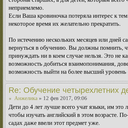
неприемлемо.
Если Ваша кровиночка потеряла интерес к тем
некоторое время их желательно прекратить.
По истечению нескольких месяцев или дней са
вернуться в обучению. Вы должны помнить, чт
принуждать ни в коем случае нельзя. Это не ка
возможность добиться взаимопонимания, дове
возможность выйти на более высший уровень
Re: Обучение четырехлетних д
Анжелика
» 12 фев 2017, 09:06
Дети до 4 лет лучше всего учат языки, им это ле
чтобы изучать английский в этом возрасте. По
садах даже ввели этот предмет уже.