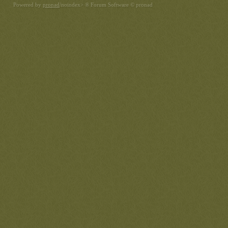
Powered by
pronad
/noindex> ® Forum Software © pronad