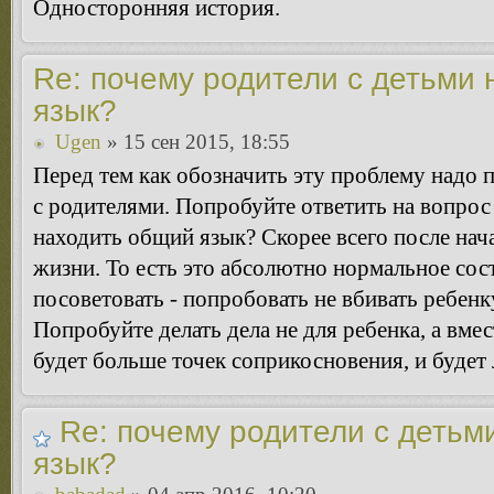
Односторонняя история.
Re: почему родители с детьми 
язык?
Ugen
» 15 сен 2015, 18:55
Перед тем как обозначить эту проблему надо 
с родителями. Попробуйте ответить на вопрос 
находить общий язык? Скорее всего после нач
жизни. То есть это абсолютно нормальное сос
посоветовать - попробовать не вбивать ребенк
Попробуйте делать дела не для ребенка, а вмес
будет больше точек соприкосновения, и будет 
Re: почему родители с детьм
язык?