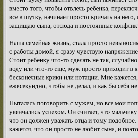
вместо того, чтобы отвлечь ребенка, переклю
все в шутку, начинает просто кричать на него, 
защищаю сына, отсюда и постоянные конфлик
Наша семейная жизнь, стала просто невыноси
с работы домой, я сразу чувствую напряжение,
Стоит ребенку что-то сделать не так, случайн
воду или что-то еще, муж просто приходит в 
бесконечные крики или нотации. Мне кажется,
ежесекундно, чтобы не делал, и как бы себя не 
Пыталась поговорить с мужем, но все мои поп
увенчались успехом. Он считает, что мальчику
что он должен уважать отца и тому подобное.
кажется, что он просто не любит сына, и поэт