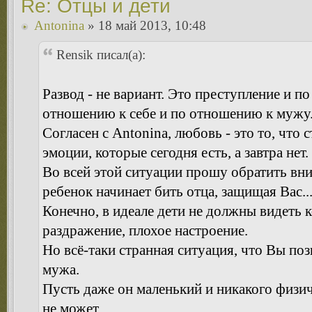
Re: Отцы и дети
Antonina
» 18 май 2013, 10:48
Rensik писал(а):
Развод - не вариант. Это преступление и п
отношению к себе и по отношению к мужу
Согласен с Antonina, любовь - это то, что 
эмоции, которые сегодня есть, а завтра нет.
Во всей этой ситуации прошу обратить вни
ребенок начинает бить отца, защищая Вас..
Конечно, в идеале дети не должны видеть 
раздражение, плохое настроение.
Но всё-таки странная ситуация, что Вы по
мужа.
Пусть даже он маленький и никакого физи
не может.