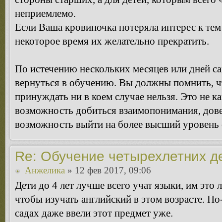
неприемлемо.
Если Ваша кровиночка потеряла интерес к тем
некоторое время их желательно прекратить.
По истечению нескольких месяцев или дней са
вернуться в обучению. Вы должны помнить, чт
принуждать ни в коем случае нельзя. Это не ка
возможность добиться взаимопонимания, дове
возможность выйти на более высший уровень
Re: Обучение четырехлетних д
Анжелика
» 12 фев 2017, 09:06
Дети до 4 лет лучше всего учат языки, им это ле
чтобы изучать английский в этом возрасте. По
садах даже ввели этот предмет уже.