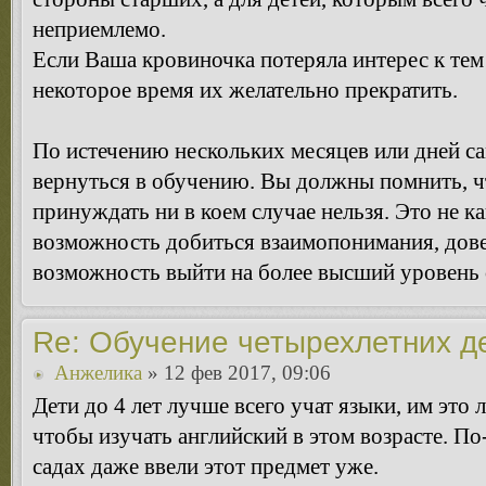
неприемлемо.
Если Ваша кровиночка потеряла интерес к тем
некоторое время их желательно прекратить.
По истечению нескольких месяцев или дней са
вернуться в обучению. Вы должны помнить, чт
принуждать ни в коем случае нельзя. Это не ка
возможность добиться взаимопонимания, дове
возможность выйти на более высший уровень
Re: Обучение четырехлетних д
Анжелика
» 12 фев 2017, 09:06
Дети до 4 лет лучше всего учат языки, им это ле
чтобы изучать английский в этом возрасте. По
садах даже ввели этот предмет уже.