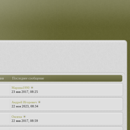
ния
Последнее сообщение
Марина1990
23 янв 2017, 08:25
Андрей Игоревич
22 ноя 2023, 08:34
Омлена
22 янв 2017, 08:59