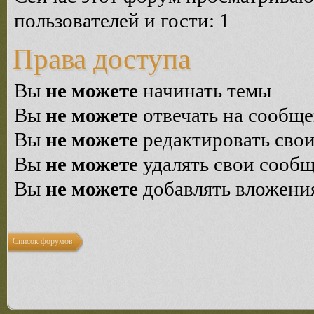
пользователей и гости: 1
Права доступа
Вы
не можете
начинать темы
Вы
не можете
отвечать на сообщ
Вы
не можете
редактировать сво
Вы
не можете
удалять свои сооб
Вы
не можете
добавлять вложени
Список форумов