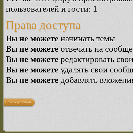
пользователей и гости: 1
Права доступа
Вы
не можете
начинать темы
Вы
не можете
отвечать на сообщ
Вы
не можете
редактировать сво
Вы
не можете
удалять свои сооб
Вы
не можете
добавлять вложени
Список форумов