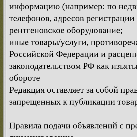
информацию (например: по недви
телефонов, адресов регистрации и
рентгеновское оборудование;
иные товары/услуги, противоре
Российской Федерации и расце
законодательством РФ как изъяты
обороте
Редакция оставляет за собой пра
запрещенных к публикации товар
Правила подачи объявлений с п