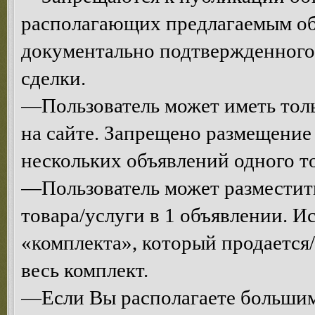
располагающих предлагаемым об
документально подтвержденного
сделки.
—Пользователь может иметь толь
на сайте. Запрещено размещени
нескольких объявлений одного то
—Пользователь может разместит
товара/услуги в 1 объявлении. 
«комплекта», который продается/
весь комплект.
—Если Вы располагаете большим