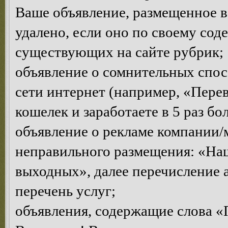
Ваше объявление, размещенное в
удалено, если оно по своему сод
существующих на сайте рубрик;
объявление о сомнительных спосо
сети интернет (например, «Пере
кошелек и заработаете в 5 раз бо
объявление о рекламе компании/
неправильного размещения: «Наш 
выходных», далее перечисление 
перечень услуг;
объявления, содержащие слова «