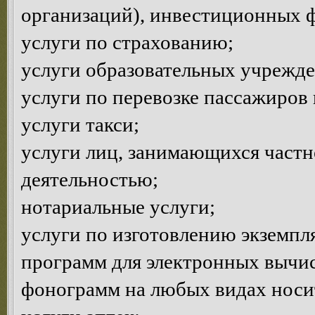
организаций), инвестиционных 
услуги по страхованию;
услуги образовательных учрежд
услуги по перевозке пассажиров 
услуги такси;
услуги лиц, занимающихся частн
деятельностью;
нотариальные услуги;
услуги по изготовлению экземпл
программ для электронных вычи
фонограмм на любых видах носи