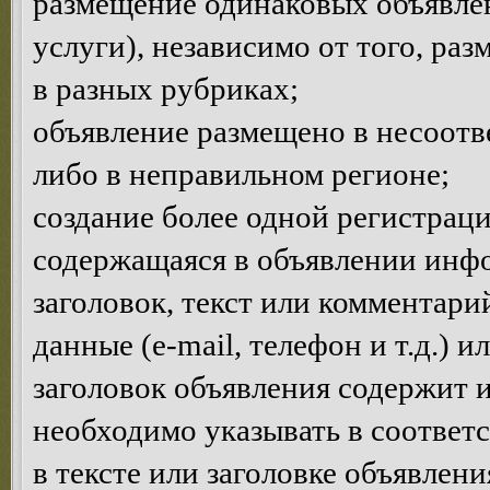
размещение одинаковых объявлен
услуги), независимо от того, ра
в разных рубриках;
объявление размещено в несоотв
либо в неправильном регионе;
создание более одной регистраци
содержащаяся в объявлении инф
заголовок, текст или комментар
данные (e-mail, телефон и т.д.) 
заголовок объявления содержит 
необходимо указывать в соответ
в тексте или заголовке объявлен