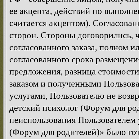
ее акцепта, действий по выполне
считается акцептом). Согласован
сторон. Стороны договорились, ч
согласованного заказа, полном и
согласованного срока размещени
предложения, разница стоимост
заказом и полученными Пользова
услугами, Пользователю не возв
детский психолог (Форум для род
неиспользования Пользователем 
(Форум для родителей)» было гот