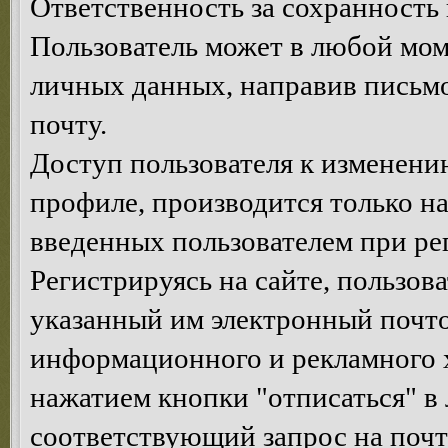
Ответственность за сохранность 
Пользователь может в любой мом
личных данных, направив письм
почту.
Доступ пользователя к изменен
профиле, производится только на
введенных пользователем при ре
Регистрируясь на сайте, пользов
указанный им электронный почт
информационного и рекламного х
нажатием кнопки "отписаться" в
соответствующий запрос на почт