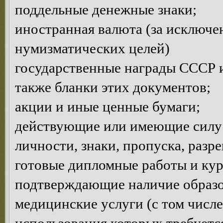
поддельные денежные знаки;
иностранная валюта (за исключе
нумизматических целей)
государственные награды СССР и
также бланки этих документов;
акции и иные ценные бумаги;
действующие или имеющие силу 
личности, знаки, пропуска, разр
готовые дипломные работы и кур
подтверждающие наличие образов
медицинские услуги (с том числе