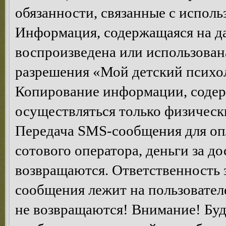
обязанности, связанные с исполь
Информация, содержащаяся на да
воспроизведена или использован
разрешения «Мой детский психол
Копирование информации, содер
осуществляться только физическ
Передача SMS-сообщения для опл
сотового оператора, деньги за д
возвращаются. Ответственность 
сообщения лежит на пользователе
не возвращаются! Внимание! Буд