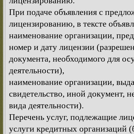
лицензированию.
При подаче объявления с предло
лицензированию, в тексте объявл
наименование организации, пре
номер и дату лицензии (разрешен
документа, необходимого для ос
деятельности),
наименование организации, выда
свидетельство, иной документ, 
вида деятельности).
Перечень услуг, подлежащие ли
услуги кредитных организаций (