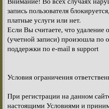
Внимание! Во всех случаях нару
запись пользователя блокируется
платные услуги или нет.
Если Вы считаете, что удаление
(учетной записи) произошла по 
поддержки по e-mail в support
Условия ограничения ответствен
При регистрации на данном сайте
настоящими Условиями и принима