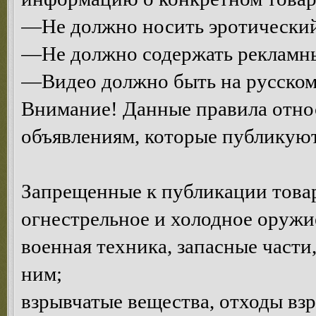
—Не должно носить эротический
—Не должно содержать рекламны
—Видео должно быть на русском
Внимание! Данные правила относ
объявлениям, которые публикуют
Запрещенные к публикации това
огнестрельное и холодное оружи
военная техника, запасные част
ним;
взрывчатые вещества, отходы взр