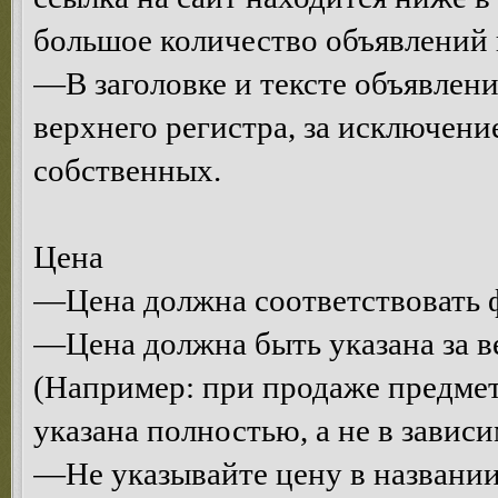
большое количество объявлений 
—В заголовке и тексте объявлени
верхнего регистра, за исключени
собственных.
Цена
—Цена должна соответствовать ф
—Цена должна быть указана за в
(Например: при продаже предмет
указана полностью, а не в завис
—Не указывайте цену в названии