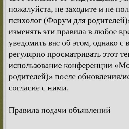
пожалуйста, не заходите и не п
психолог (Форум для родителей)
изменять эти правила в любое вр
уведомить вас об этом, однако 
регулярно просматривать этот те
использование конференции «Мо
родителей)» после обновления/и
согласие с ними.
Правила подачи объявлений