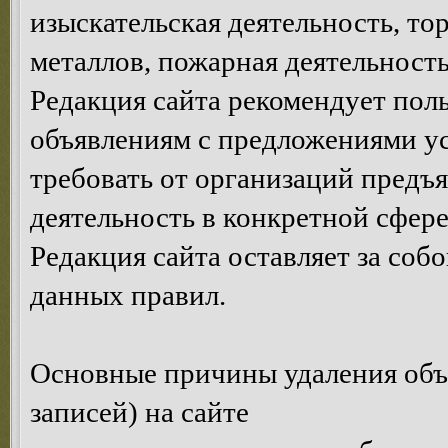
изыскательская деятельность, то
металлов, пожарная деятельность,
Редакция сайта рекомендует пол
объявлениям с предложениями у
требовать от организаций предъ
деятельность в конкретной сфере
Редакция сайта оставляет за соб
данных правил.
Основные причины удаления объ
записей) на сайте