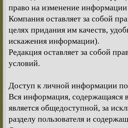
право на изменение информации 
Компания оставляет за собой пр
целях придания им качеств, удоб
искажения информации).
Редакция оставляет за собой пр
условий.
Доступ к личной информации по
Вся информация, содержащаяся в
является общедоступной, за иск
разделу пользователя и содержа