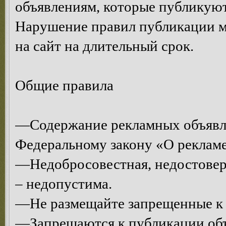
объявлениям, которые публикуют
Нарушение правил публикации м
на сайт на длительный срок.
Общие правила
—Содержание рекламных объявл
Федеральному закону «О рекламе
—Недобросовестная, недостоверн
– недопустима.
—Не размещайте запрещенные к 
—Запрещаются к публикации объ