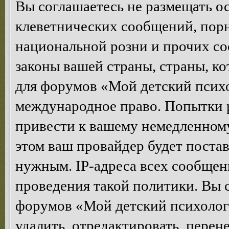
Вы соглашаетесь не размещать 
клеветнических сообщений, пор
национальной розни и прочих с
законы вашей страны, страны, ко
для форумов «Мой детский психо
международное право. Попытки 
привести к вашему немедленном
этом ваш провайдер будет постав
нужным. IP-адреса всех сообщен
проведения такой политики. Вы 
форумов «Мой детский психолог
удалить, отредактировать, перен