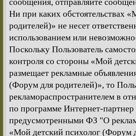
сообщения, отправляйте сообщен
Ни при каких обстоятельствах «
родителей)» не несет ответствен
использованием или невозможнос
Поскольку Пользователь самосто
контроля со стороны «Мой детск
размещает рекламные объявления
(Форум для родителей)», то Поль
рекламораспространителем в от
по программе Интернет-партнер
предусмотренными ФЗ "О рекла
«Мой детский психолог (Форум д