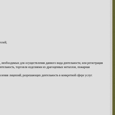
елей;
в, необходимых для осуществления данного вида деятельности, или регистрация
еятельность, торговля изделиями из драгоценных металлов, пожарная
ления лицензий, разрешающих деятельность в конкретной сфере услуг.