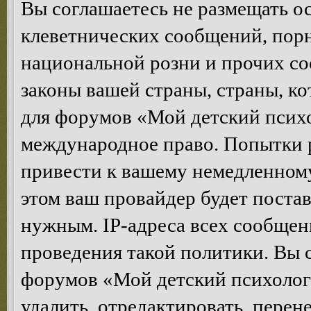
Вы соглашаетесь не размещать 
клеветнических сообщений, пор
национальной розни и прочих с
законы вашей страны, страны, ко
для форумов «Мой детский психо
международное право. Попытки 
привести к вашему немедленном
этом ваш провайдер будет постав
нужным. IP-адреса всех сообщен
проведения такой политики. Вы 
форумов «Мой детский психолог
удалить, отредактировать, перен