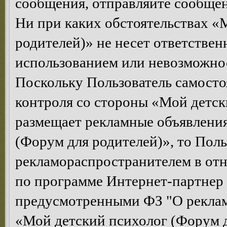
сообщения, отправляйте сообщен
Ни при каких обстоятельствах «
родителей)» не несет ответствен
использованием или невозможнос
Поскольку Пользователь самосто
контроля со стороны «Мой детск
размещает рекламные объявления
(Форум для родителей)», то Поль
рекламораспространителем в от
по программе Интернет-партнер
предусмотренными ФЗ "О рекла
«Мой детский психолог (Форум д