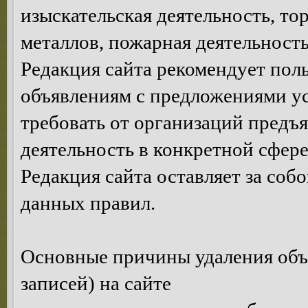
изыскательская деятельность, то
металлов, пожарная деятельность,
Редакция сайта рекомендует пол
объявлениям с предложениями у
требовать от организаций предъ
деятельность в конкретной сфере
Редакция сайта оставляет за соб
данных правил.
Основные причины удаления объ
записей) на сайте