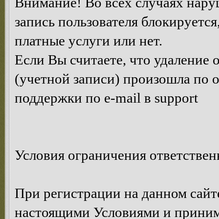
Внимание! Во всех случаях нару
запись пользователя блокируется
платные услуги или нет.
Если Вы считаете, что удаление
(учетной записи) произошла по 
поддержки по e-mail в support
Условия ограничения ответствен
При регистрации на данном сайте
настоящими Условиями и принима