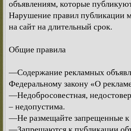
объявлениям, которые публикуют
Нарушение правил публикации м
на сайт на длительный срок.
Общие правила
—Содержание рекламных объявл
Федеральному закону «О рекламе
—Недобросовестная, недостоверн
– недопустима.
—Не размещайте запрещенные к 
—Запрещаются к публикации объ