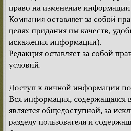
право на изменение информации 
Компания оставляет за собой пр
целях придания им качеств, удоб
искажения информации).
Редакция оставляет за собой пр
условий.
Доступ к личной информации по
Вся информация, содержащаяся в
является общедоступной, за иск
разделу пользователя и содержа