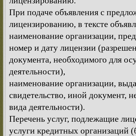
лицензированию.
При подаче объявления с предло
лицензированию, в тексте объявл
наименование организации, пре
номер и дату лицензии (разрешен
документа, необходимого для ос
деятельности),
наименование организации, выда
свидетельство, иной документ, 
вида деятельности).
Перечень услуг, подлежащие ли
услуги кредитных организаций (