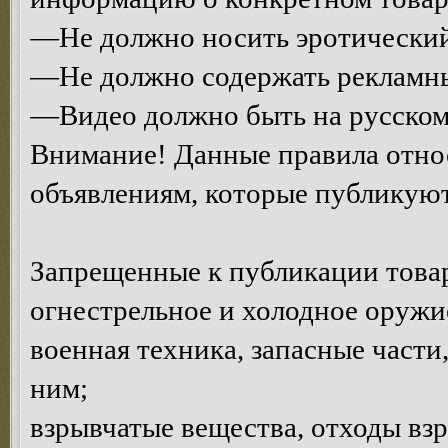
—Не должно носить эротический
—Не должно содержать рекламны
—Видео должно быть на русском
Внимание! Данные правила относ
объявлениям, которые публикуют
Запрещенные к публикации това
огнестрельное и холодное оружи
военная техника, запасные част
ним;
взрывчатые вещества, отходы взр