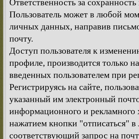
Ответственность за сохранность 
Пользователь может в любой мом
личных данных, направив письм
почту.
Доступ пользователя к изменен
профиле, производится только на
введенных пользователем при ре
Регистрируясь на сайте, пользов
указанный им электронный почт
информационного и рекламного х
нажатием кнопки "отписаться" в
соответствующий запрос на почт