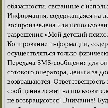
обязанности, связанные с исполь
Информация, содержащаяся на да
воспроизведена или использован
разрешения «Мой детский психол
Копирование информации, содер
осуществляться только физическ
Передача SMS-сообщения для опл
сотового оператора, деньги за д
возвращаются. Ответственность 
сообщения лежит на пользователе
не возвращаются! Внимание! Буд