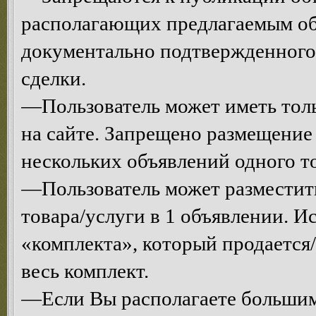
располагающих предлагаемым об
документально подтвержденного
сделки.
—Пользователь может иметь толь
на сайте. Запрещено размещени
нескольких объявлений одного то
—Пользователь может разместит
товара/услуги в 1 объявлении. 
«комплекта», который продается/
весь комплект.
—Если Вы располагаете большим