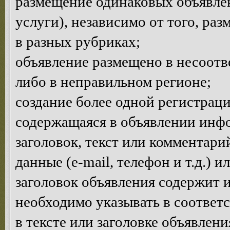
размещение одинаковых объявлен
услуги), независимо от того, ра
в разных рубриках;
объявление размещено в несоотв
либо в неправильном регионе;
создание более одной регистраци
содержащаяся в объявлении инф
заголовок, текст или комментар
данные (e-mail, телефон и т.д.) 
заголовок объявления содержит 
необходимо указывать в соответ
в тексте или заголовке объявлен