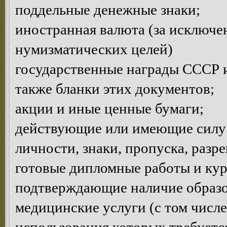
поддельные денежные знаки;
иностранная валюта (за исключе
нумизматических целей)
государственные награды СССР и
также бланки этих документов;
акции и иные ценные бумаги;
действующие или имеющие силу 
личности, знаки, пропуска, разр
готовые дипломные работы и кур
подтверждающие наличие образов
медицинские услуги (с том числе