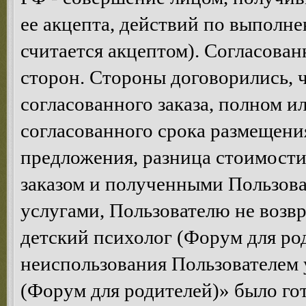
ее акцепта, действий по выполне
считается акцептом). Согласован
сторон. Стороны договорились, ч
согласованного заказа, полном и
согласованного срока размещени
предложения, разница стоимост
заказом и полученными Пользова
услугами, Пользователю не возв
детский психолог (Форум для род
неиспользования Пользователем 
(Форум для родителей)» было гот