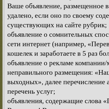
Ваше объявление, размещенное в
удалено, если оно по своему сод
существующих на сайте рубрик;
объявление о сомнительных спосо
сети интернет (например, «Пере
кошелек и заработаете в 5 раз бо
объявление о рекламе компании/
неправильного размещения: «Наш 
выходных», далее перечисление 
перечень услуг;
объявления, содержащие слова «