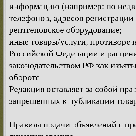
информацию (например: по недви
телефонов, адресов регистрации и
рентгеновское оборудование;
иные товары/услуги, противоре
Российской Федерации и расце
законодательством РФ как изъяты
обороте
Редакция оставляет за собой пра
запрещенных к публикации товар
Правила подачи объявлений с п