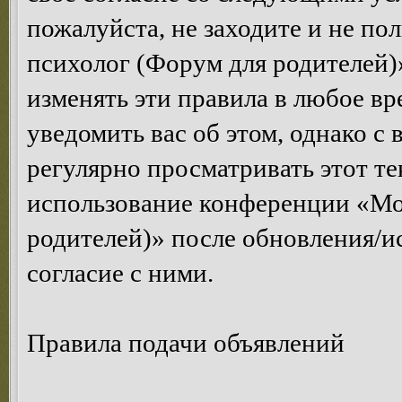
пожалуйста, не заходите и не п
психолог (Форум для родителей)
изменять эти правила в любое вр
уведомить вас об этом, однако 
регулярно просматривать этот те
использование конференции «Мо
родителей)» после обновления/и
согласие с ними.
Правила подачи объявлений