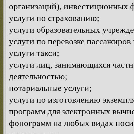
организаций), инвестиционных 
услуги по страхованию;
услуги образовательных учрежд
услуги по перевозке пассажиров 
услуги такси;
услуги лиц, занимающихся частн
деятельностью;
нотариальные услуги;
услуги по изготовлению экземпл
программ для электронных вычи
фонограмм на любых видах носи