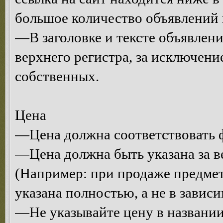
большое количество объявлений 
—В заголовке и тексте объявлени
верхнего регистра, за исключени
собственных.
Цена
—Цена должна соответствовать ф
—Цена должна быть указана за в
(Например: при продаже предмет
указана полностью, а не в завис
—Не указывайте цену в названии