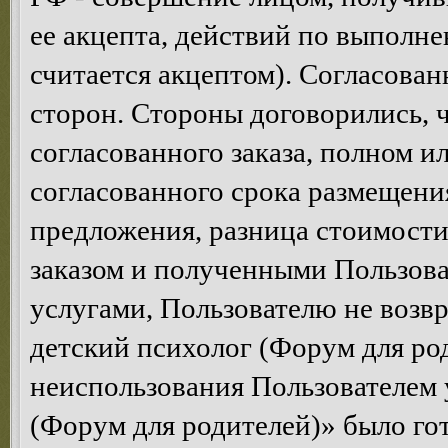
ее акцепта, действий по выполне
считается акцептом). Согласован
сторон. Стороны договорились, ч
согласованного заказа, полном и
согласованного срока размещени
предложения, разница стоимост
заказом и полученными Пользова
услугами, Пользователю не возв
детский психолог (Форум для род
неиспользования Пользователем 
(Форум для родителей)» было гот