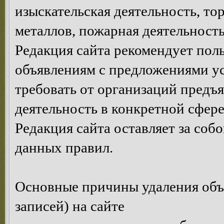
изыскательская деятельность, то
металлов, пожарная деятельность,
Редакция сайта рекомендует пол
объявлениям с предложениями у
требовать от организаций предъ
деятельность в конкретной сфере
Редакция сайта оставляет за соб
данных правил.
Основные причины удаления объ
записей) на сайте