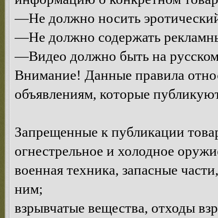
—Не должно носить эротический
—Не должно содержать рекламны
—Видео должно быть на русском
Внимание! Данные правила относ
объявлениям, которые публикуют
Запрещенные к публикации това
огнестрельное и холодное оружи
военная техника, запасные част
ним;
взрывчатые вещества, отходы взр