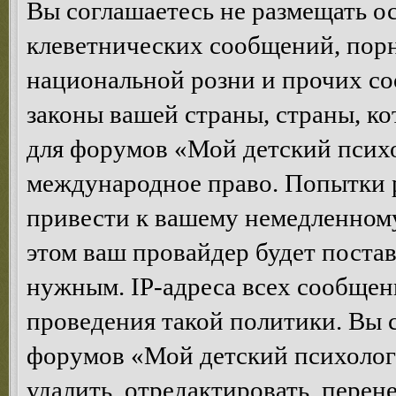
Вы соглашаетесь не размещать 
клеветнических сообщений, пор
национальной розни и прочих с
законы вашей страны, страны, ко
для форумов «Мой детский психо
международное право. Попытки 
привести к вашему немедленном
этом ваш провайдер будет постав
нужным. IP-адреса всех сообщен
проведения такой политики. Вы 
форумов «Мой детский психолог
удалить, отредактировать, перен