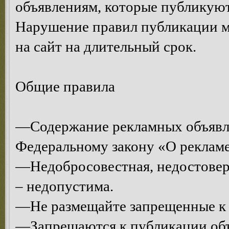
объявлениям, которые публикуют
Нарушение правил публикации м
на сайт на длительный срок.
Общие правила
—Содержание рекламных объявл
Федеральному закону «О рекламе
—Недобросовестная, недостоверн
– недопустима.
—Не размещайте запрещенные к 
—Запрещаются к публикации объ