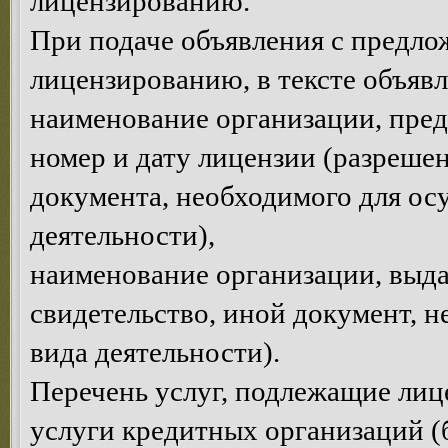
лицензированию.
При подаче объявления с предло
лицензированию, в тексте объявл
наименование организации, пре
номер и дату лицензии (разрешен
документа, необходимого для ос
деятельности),
наименование организации, выда
свидетельство, иной документ, 
вида деятельности).
Перечень услуг, подлежащие ли
услуги кредитных организаций (