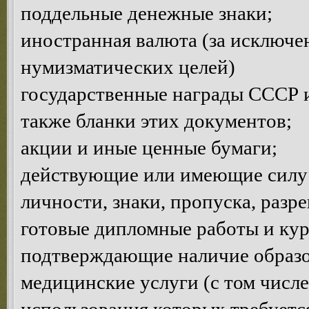
поддельные денежные знаки;
иностранная валюта (за исключе
нумизматических целей)
государственные награды СССР и
также бланки этих документов;
акции и иные ценные бумаги;
действующие или имеющие силу 
личности, знаки, пропуска, разр
готовые дипломные работы и кур
подтверждающие наличие образов
медицинские услуги (с том числе