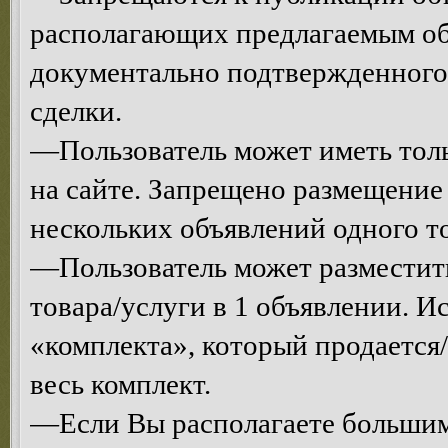
располагающих предлагаемым об
документально подтвержденного
сделки.
—Пользователь может иметь толь
на сайте. Запрещено размещени
нескольких объявлений одного то
—Пользователь может разместит
товара/услуги в 1 объявлении. 
«комплекта», который продается/
весь комплект.
—Если Вы располагаете большим