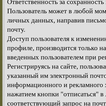
Ответственность за сохранность 
Пользователь может в любой мом
личных данных, направив письм
почту.
Доступ пользователя к изменен
профиле, производится только на
введенных пользователем при ре
Регистрируясь на сайте, пользов
указанный им электронный почт
информационного и рекламного х
нажатием кнопки "отписаться" в
соответствующий запрос на почт