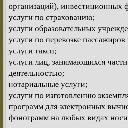
организаций), инвестиционных 
услуги по страхованию;
услуги образовательных учрежд
услуги по перевозке пассажиров 
услуги такси;
услуги лиц, занимающихся частн
деятельностью;
нотариальные услуги;
услуги по изготовлению экземпл
программ для электронных вычи
фонограмм на любых видах носи