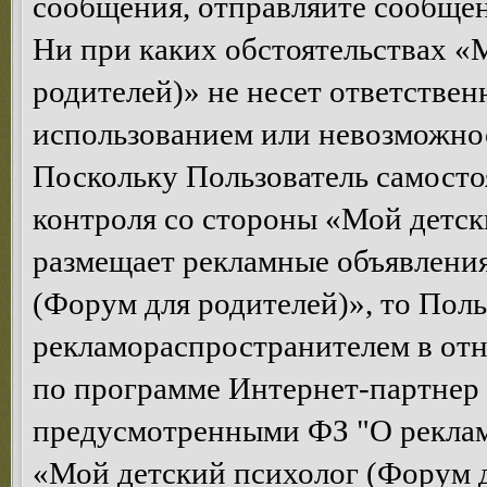
сообщения, отправляйте сообщен
Ни при каких обстоятельствах «
родителей)» не несет ответствен
использованием или невозможнос
Поскольку Пользователь самосто
контроля со стороны «Мой детск
размещает рекламные объявления
(Форум для родителей)», то Поль
рекламораспространителем в от
по программе Интернет-партнер
предусмотренными ФЗ "О рекла
«Мой детский психолог (Форум д