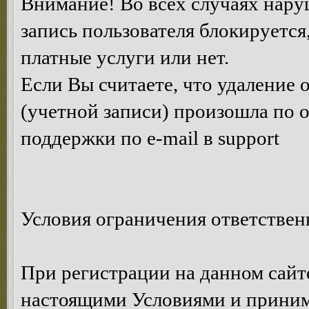
Внимание! Во всех случаях нару
запись пользователя блокируется
платные услуги или нет.
Если Вы считаете, что удаление
(учетной записи) произошла по 
поддержки по e-mail в support
Условия ограничения ответствен
При регистрации на данном сайте
настоящими Условиями и принима