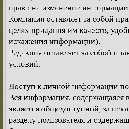
право на изменение информации 
Компания оставляет за собой пр
целях придания им качеств, удоб
искажения информации).
Редакция оставляет за собой пр
условий.
Доступ к личной информации по
Вся информация, содержащаяся в
является общедоступной, за иск
разделу пользователя и содержа