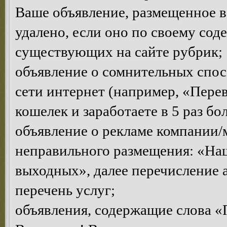
Ваше объявление, размещенное в
удалено, если оно по своему сод
существующих на сайте рубрик;
объявление о сомнительных спосо
сети интернет (например, «Пере
кошелек и заработаете в 5 раз бо
объявление о рекламе компании/
неправильного размещения: «Наш 
выходных», далее перечисление 
перечень услуг;
объявления, содержащие слова «