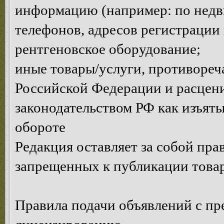
информацию (например: по недви
телефонов, адресов регистрации и
рентгеновское оборудование;
иные товары/услуги, противоре
Российской Федерации и расце
законодательством РФ как изъяты
обороте
Редакция оставляет за собой пра
запрещенных к публикации товар
Правила подачи объявлений с п