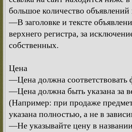
большое количество объявлений 
—В заголовке и тексте объявлени
верхнего регистра, за исключени
собственных.
Цена
—Цена должна соответствовать ф
—Цена должна быть указана за в
(Например: при продаже предмет
указана полностью, а не в завис
—Не указывайте цену в названии