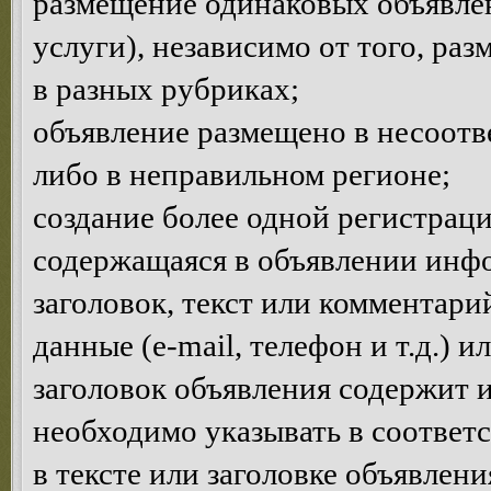
размещение одинаковых объявлен
услуги), независимо от того, ра
в разных рубриках;
объявление размещено в несоотв
либо в неправильном регионе;
создание более одной регистраци
содержащаяся в объявлении инф
заголовок, текст или комментар
данные (e-mail, телефон и т.д.) 
заголовок объявления содержит 
необходимо указывать в соответ
в тексте или заголовке объявлен