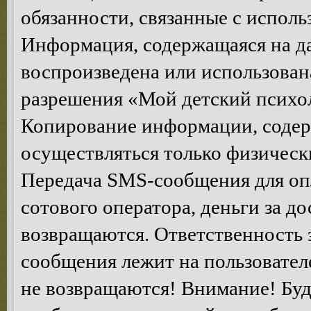
обязанности, связанные с исполь
Информация, содержащаяся на да
воспроизведена или использован
разрешения «Мой детский психол
Копирование информации, содер
осуществляться только физическ
Передача SMS-сообщения для опл
сотового оператора, деньги за д
возвращаются. Ответственность 
сообщения лежит на пользователе
не возвращаются! Внимание! Буд