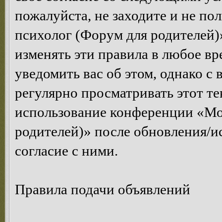
пожалуйста, не заходите и не п
психолог (Форум для родителей)
изменять эти правила в любое вр
уведомить вас об этом, однако 
регулярно просматривать этот те
использование конференции «Мо
родителей)» после обновления/и
согласие с ними.
Правила подачи объявлений