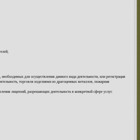
елей;
в, необходимых для осуществления данного вида деятельности, или регистрация
еятельность, торговля изделиями из драгоценных металлов, пожарная
ления лицензий, разрешающих деятельность в конкретной сфере услуг.