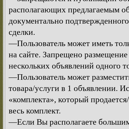
располагающих предлагаемым об
документально подтвержденного
сделки.
—Пользователь может иметь толь
на сайте. Запрещено размещени
нескольких объявлений одного то
—Пользователь может разместит
товара/услуги в 1 объявлении. 
«комплекта», который продается/
весь комплект.
—Если Вы располагаете большим