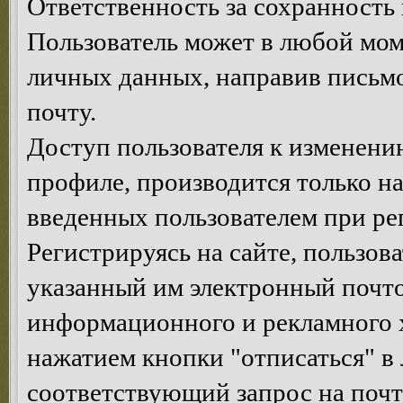
Ответственность за сохранность 
Пользователь может в любой мом
личных данных, направив письм
почту.
Доступ пользователя к изменен
профиле, производится только на
введенных пользователем при ре
Регистрируясь на сайте, пользов
указанный им электронный почт
информационного и рекламного х
нажатием кнопки "отписаться" в
соответствующий запрос на почт