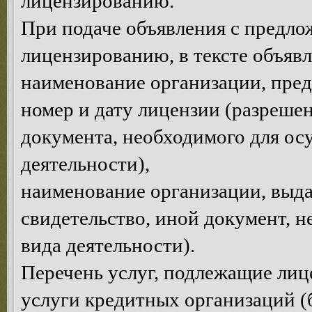
лицензированию.
При подаче объявления с предло
лицензированию, в тексте объявл
наименование организации, пре
номер и дату лицензии (разрешен
документа, необходимого для ос
деятельности),
наименование организации, выда
свидетельство, иной документ, 
вида деятельности).
Перечень услуг, подлежащие ли
услуги кредитных организаций (