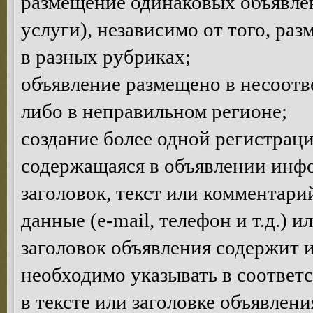
размещение одинаковых объявлен
услуги), независимо от того, ра
в разных рубриках;
объявление размещено в несоотв
либо в неправильном регионе;
создание более одной регистраци
содержащаяся в объявлении инф
заголовок, текст или комментар
данные (e-mail, телефон и т.д.) 
заголовок объявления содержит 
необходимо указывать в соответ
в тексте или заголовке объявлен