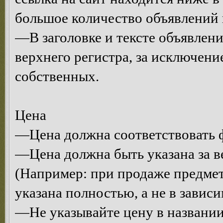
большое количество объявлений 
—В заголовке и тексте объявлени
верхнего регистра, за исключени
собственных.
Цена
—Цена должна соответствовать ф
—Цена должна быть указана за в
(Например: при продаже предмет
указана полностью, а не в завис
—Не указывайте цену в названии