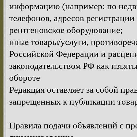
информацию (например: по недви
телефонов, адресов регистрации и
рентгеновское оборудование;
иные товары/услуги, противоре
Российской Федерации и расце
законодательством РФ как изъяты
обороте
Редакция оставляет за собой пра
запрещенных к публикации товар
Правила подачи объявлений с п