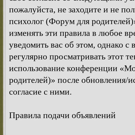
пожалуйста, не заходите и не п
психолог (Форум для родителей)
изменять эти правила в любое вр
уведомить вас об этом, однако 
регулярно просматривать этот те
использование конференции «Мо
родителей)» после обновления/и
согласие с ними.
Правила подачи объявлений