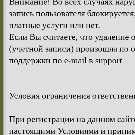
Внимание! Во всех случаях нару
запись пользователя блокируется
платные услуги или нет.
Если Вы считаете, что удаление
(учетной записи) произошла по 
поддержки по e-mail в support
Условия ограничения ответствен
При регистрации на данном сайте
настоящими Условиями и принима