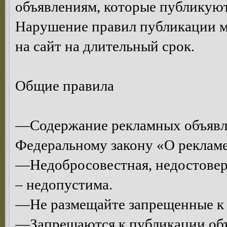
объявлениям, которые публикуют
Нарушение правил публикации м
на сайт на длительный срок.
Общие правила
—Содержание рекламных объявл
Федеральному закону «О рекламе
—Недобросовестная, недостоверн
– недопустима.
—Не размещайте запрещенные к 
—Запрещаются к публикации объ