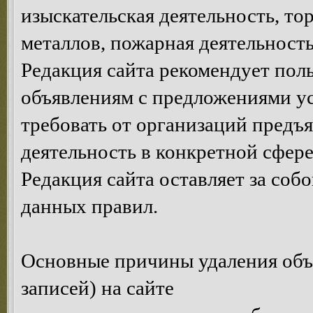
изыскательская деятельность, то
металлов, пожарная деятельность,
Редакция сайта рекомендует пол
объявлениям с предложениями у
требовать от организаций предъ
деятельность в конкретной сфере
Редакция сайта оставляет за соб
данных правил.
Основные причины удаления объ
записей) на сайте