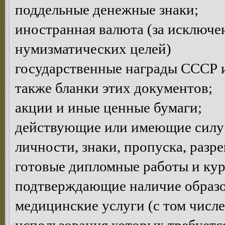
поддельные денежные знаки;
иностранная валюта (за исключе
нумизматических целей)
государственные награды СССР и
также бланки этих документов;
акции и иные ценные бумаги;
действующие или имеющие силу 
личности, знаки, пропуска, разр
готовые дипломные работы и кур
подтверждающие наличие образов
медицинские услуги (с том числе