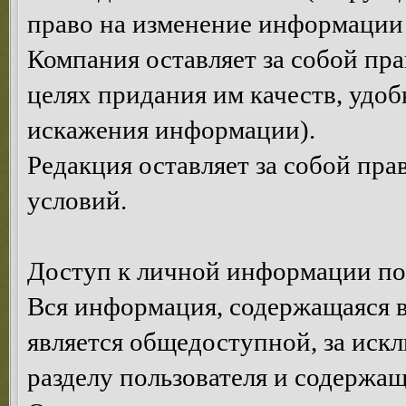
право на изменение информации 
Компания оставляет за собой пр
целях придания им качеств, удоб
искажения информации).
Редакция оставляет за собой пр
условий.
Доступ к личной информации по
Вся информация, содержащаяся в
является общедоступной, за иск
разделу пользователя и содержа