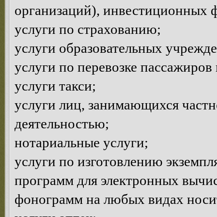
организаций), инвестиционных 
услуги по страхованию;
услуги образовательных учрежд
услуги по перевозке пассажиров 
услуги такси;
услуги лиц, занимающихся частн
деятельностью;
нотариальные услуги;
услуги по изготовлению экземпл
программ для электронных вычи
фонограмм на любых видах носи