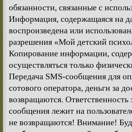
обязанности, связанные с исполь
Информация, содержащаяся на да
воспроизведена или использован
разрешения «Мой детский психол
Копирование информации, содер
осуществляться только физическ
Передача SMS-сообщения для опл
сотового оператора, деньги за д
возвращаются. Ответственность 
сообщения лежит на пользователе
не возвращаются! Внимание! Буд