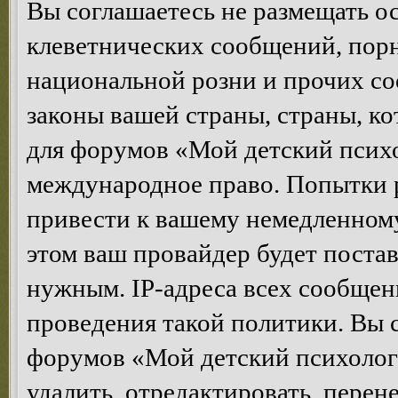
Вы соглашаетесь не размещать 
клеветнических сообщений, пор
национальной розни и прочих с
законы вашей страны, страны, ко
для форумов «Мой детский психо
международное право. Попытки 
привести к вашему немедленном
этом ваш провайдер будет постав
нужным. IP-адреса всех сообщен
проведения такой политики. Вы 
форумов «Мой детский психолог
удалить, отредактировать, перен