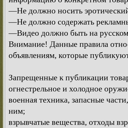
—Не должно носить эротический
—Не должно содержать рекламны
—Видео должно быть на русском
Внимание! Данные правила относ
объявлениям, которые публикуют
Запрещенные к публикации това
огнестрельное и холодное оружи
военная техника, запасные част
ним;
взрывчатые вещества, отходы взр