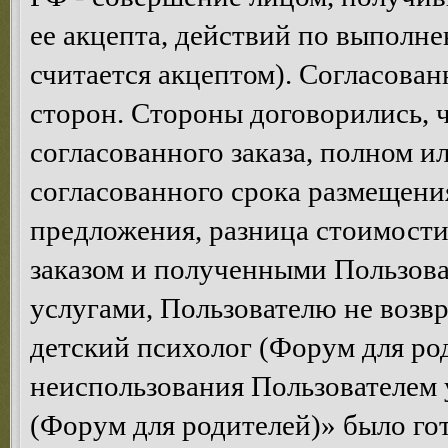
ее акцепта, действий по выполне
считается акцептом). Согласован
сторон. Стороны договорились, ч
согласованного заказа, полном и
согласованного срока размещени
предложения, разница стоимост
заказом и полученными Пользова
услугами, Пользователю не возв
детский психолог (Форум для род
неиспользования Пользователем 
(Форум для родителей)» было гот