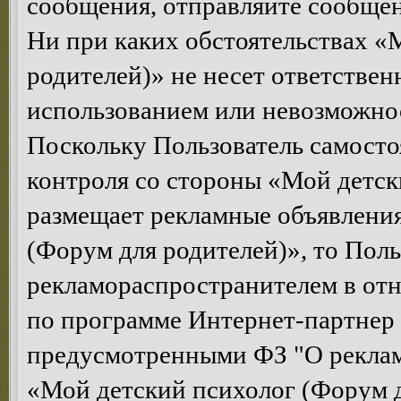
сообщения, отправляйте сообщен
Ни при каких обстоятельствах «
родителей)» не несет ответствен
использованием или невозможнос
Поскольку Пользователь самосто
контроля со стороны «Мой детск
размещает рекламные объявления
(Форум для родителей)», то Поль
рекламораспространителем в от
по программе Интернет-партнер
предусмотренными ФЗ "О рекла
«Мой детский психолог (Форум д