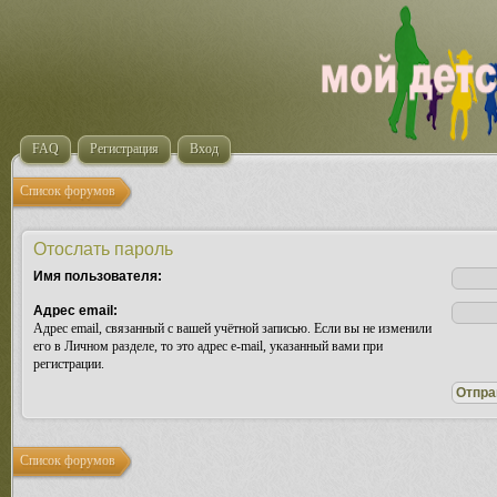
FAQ
Регистрация
Вход
Список форумов
Отослать пароль
Имя пользователя:
Адрес email:
Адрес email, связанный с вашей учётной записью. Если вы не изменили
его в Личном разделе, то это адрес e-mail, указанный вами при
регистрации.
Список форумов