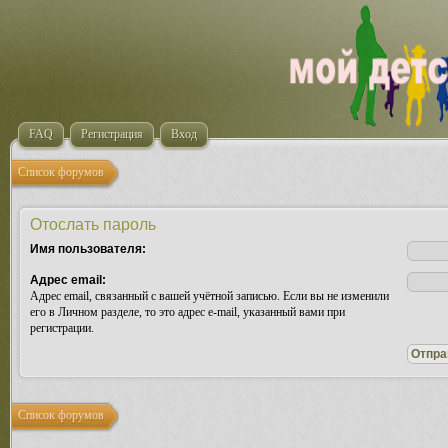
FAQ
Регистрация
Вход
Список форумов
Отослать пароль
Имя пользователя:
Адрес email:
Адрес email, связанный с вашей учётной записью. Если вы не изменили
его в Личном разделе, то это адрес e-mail, указанный вами при
регистрации.
Список форумов