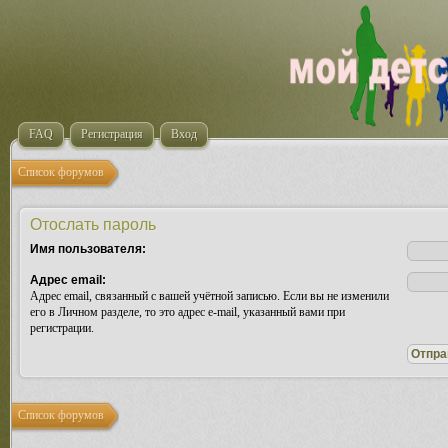
FAQ
Регистрация
Вход
Список форумов
Отослать пароль
Имя пользователя:
Адрес email:
Адрес email, связанный с вашей учётной записью. Если вы не изменили
его в Личном разделе, то это адрес e-mail, указанный вами при
регистрации.
Список форумов