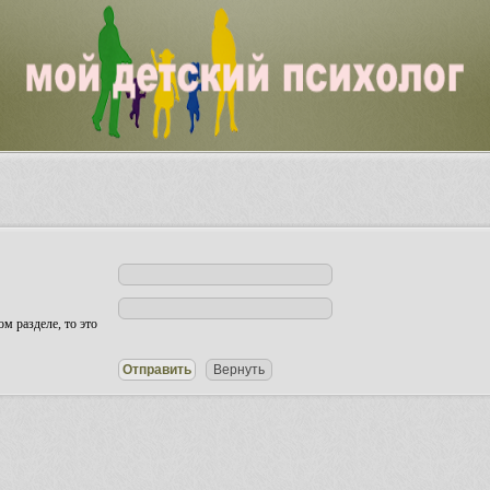
м разделе, то это