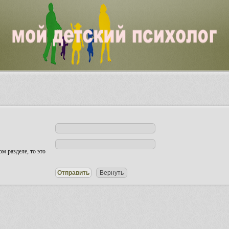
м разделе, то это