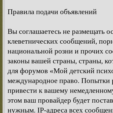
Правила подачи объявлений
Вы соглашаетесь не размещать 
клеветнических сообщений, пор
национальной розни и прочих с
законы вашей страны, страны, ко
для форумов «Мой детский психо
международное право. Попытки 
привести к вашему немедленном
этом ваш провайдер будет постав
нужным. IP-адреса всех сообщен