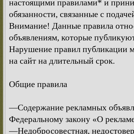
настоящими правилами* и приним
обязанности, связанные с подаче
Внимание! Данные правила относ
объявлениям, которые публикуют
Нарушение правил публикации м
на сайт на длительный срок.
Общие правила
—Содержание рекламных объявл
Федеральному закону «О рекламе
—Недобросовестная, недостоверн