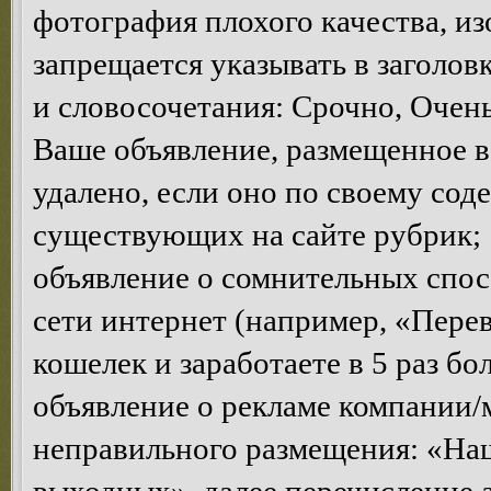
фотография плохого качества, и
запрещается указывать в заголов
и словосочетания: Срочно, Очень 
Ваше объявление, размещенное в
удалено, если оно по своему сод
существующих на сайте рубрик;
объявление о сомнительных спосо
сети интернет (например, «Пере
кошелек и заработаете в 5 раз бо
объявление о рекламе компании/
неправильного размещения: «Наш 