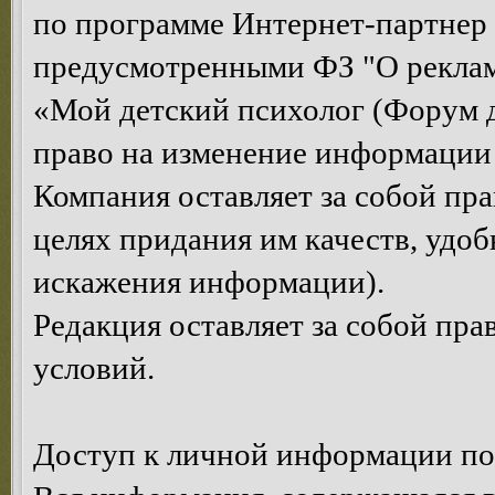
по программе Интернет-партнер
предусмотренными ФЗ "О рекла
«Мой детский психолог (Форум д
право на изменение информации 
Компания оставляет за собой пр
целях придания им качеств, удоб
искажения информации).
Редакция оставляет за собой пр
условий.
Доступ к личной информации по