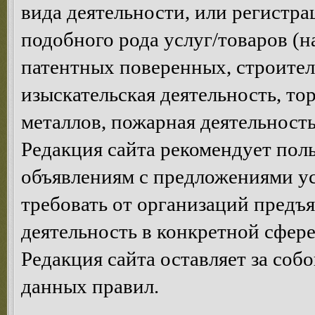
вида деятельности, или регистр
подобного рода услуг/товаров (н
патентных поверенных, строител
изыскательская деятельность, то
металлов, пожарная деятельность,
Редакция сайта рекомендует пол
объявлениям с предложениями у
требовать от организаций предъ
деятельность в конкретной сфере
Редакция сайта оставляет за соб
данных правил.