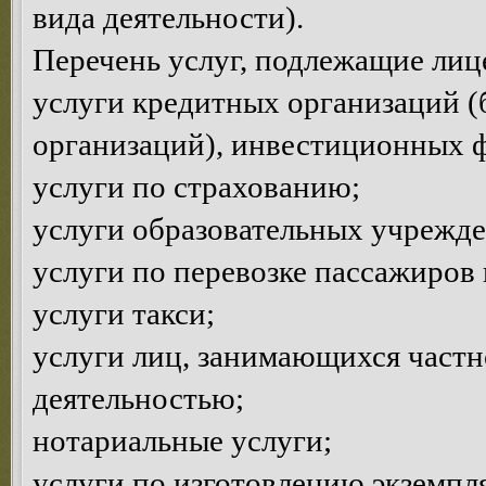
вида деятельности).
Перечень услуг, подлежащие ли
услуги кредитных организаций (
организаций), инвестиционных 
услуги по страхованию;
услуги образовательных учрежд
услуги по перевозке пассажиров 
услуги такси;
услуги лиц, занимающихся частн
деятельностью;
нотариальные услуги;
услуги по изготовлению экземпл