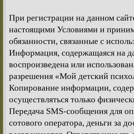
При регистрации на данном сайте
настоящими Условиями и принима
обязанности, связанные с исполь
Информация, содержащаяся на да
воспроизведена или использован
разрешения «Мой детский психол
Копирование информации, содер
осуществляться только физическ
Передача SMS-сообщения для опл
сотового оператора, деньги за д