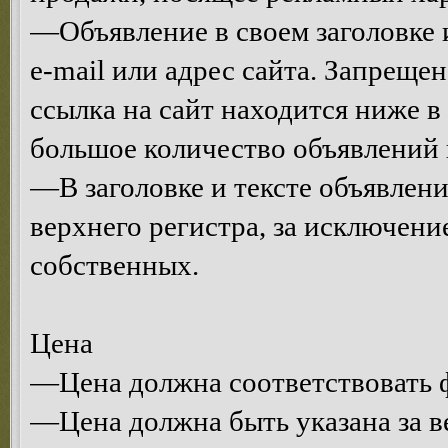
—Объявление в своем заголовке и
e-mail или адрес сайта. Запрещен
ссылка на сайт находится ниже 
большое количество объявлений 
—В заголовке и тексте объявлени
верхнего регистра, за исключени
собственных.
Цена
—Цена должна соответствовать ф
—Цена должна быть указана за в