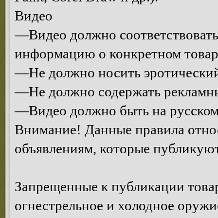
Видео
—Видео должно соответствовать 
информацию о конкретном товаре
—Не должно носить эротический
—Не должно содержать рекламны
—Видео должно быть на русском
Внимание! Данные правила относ
объявлениям, которые публикуют
Запрещенные к публикации това
огнестрельное и холодное оружи