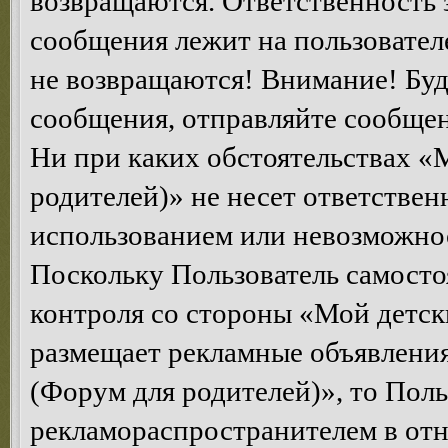
возвращаются. Ответственность 
сообщения лежит на пользователе
не возвращаются! Внимание! Буд
сообщения, отправляйте сообщен
Ни при каких обстоятельствах «
родителей)» не несет ответствен
использованием или невозможнос
Поскольку Пользователь самосто
контроля со стороны «Мой детск
размещает рекламные объявления
(Форум для родителей)», то Поль
рекламораспространителем в от