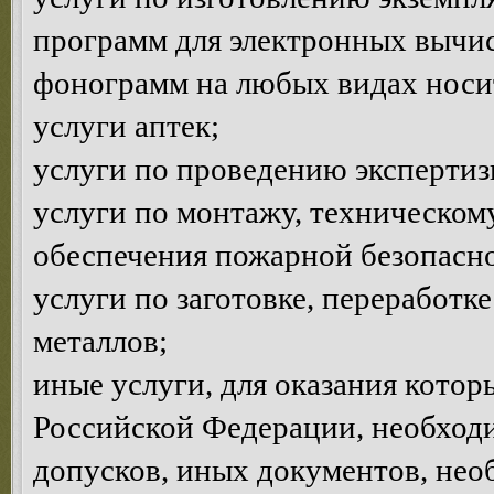
программ для электронных вычи
фонограмм на любых видах носи
услуги аптек;
услуги по проведению эксперти
услуги по монтажу, техническом
обеспечения пожарной безопасно
услуги по заготовке, переработк
металлов;
иные услуги, для оказания котор
Российской Федерации, необход
допусков, иных документов, нео