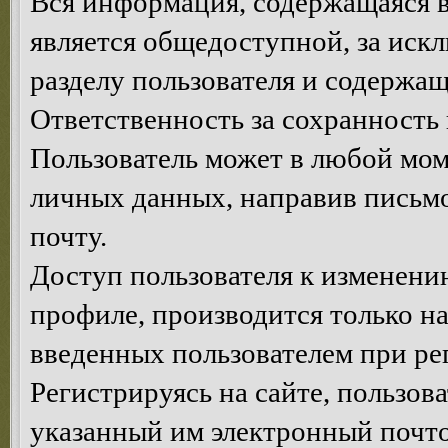
Вся информация, содержащаяся в
является общедоступной, за иск
разделу пользователя и содержа
Ответственность за сохранность 
Пользователь может в любой мом
личных данных, направив письм
почту.
Доступ пользователя к изменен
профиле, производится только на
введенных пользователем при ре
Регистрируясь на сайте, пользов
указанный им электронный почт