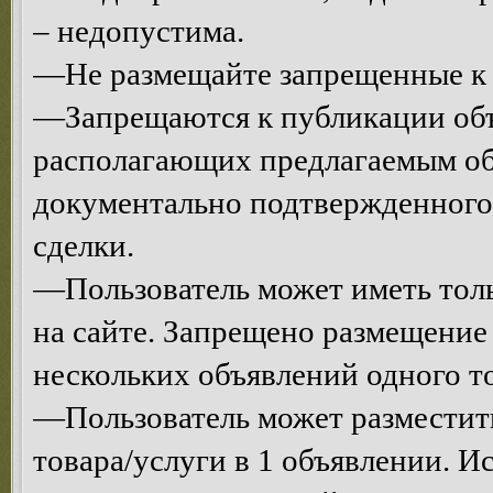
– недопустима.
—Не размещайте запрещенные к 
—Запрещаются к публикации объ
располагающих предлагаемым об
документально подтвержденного
сделки.
—Пользователь может иметь толь
на сайте. Запрещено размещени
нескольких объявлений одного то
—Пользователь может разместит
товара/услуги в 1 объявлении. 