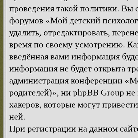
проведения такой политики. Вы 
форумов «Мой детский психолог
удалить, отредактировать, перен
время по своему усмотрению. Как
введённая вами информация будет
информация не будет открыта тр
администрация конференции «Мо
родителей)», ни phpBB Group не 
хакеров, которые могут привест
ней.
При регистрации на данном сайте