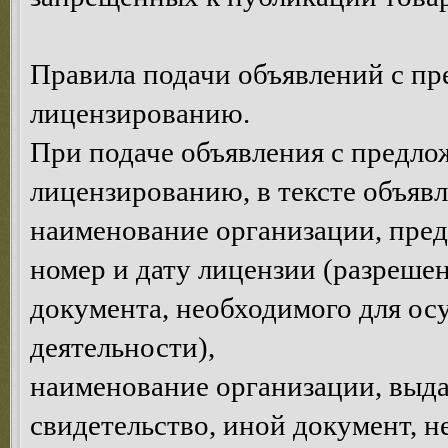
Правила подачи объявлений с п
лицензированию.
При подаче объявления с предло
лицензированию, в тексте объявл
наименование организации, пре
номер и дату лицензии (разрешен
документа, необходимого для ос
деятельности),
наименование организации, выда
свидетельство, иной документ, 