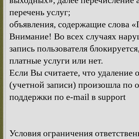
выходных», далее перечисление 
перечень услуг;
объявления, содержащие слова «
Внимание! Во всех случаях нару
запись пользователя блокируется
платные услуги или нет.
Если Вы считаете, что удаление
(учетной записи) произошла по 
поддержки по e-mail в support
Условия ограничения ответствен