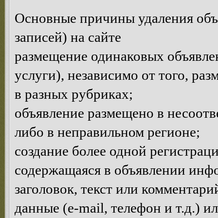
Основные причины удаления объ
записей) на сайте
размещение одинаковых объявлен
услуги), независимо от того, ра
в разных рубриках;
объявление размещено в несоотв
либо в неправильном регионе;
создание более одной регистраци
содержащаяся в объявлении инф
заголовок, текст или комментар
данные (e-mail, телефон и т.д.) 