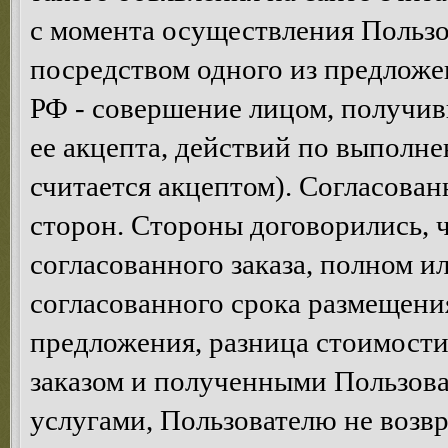
с момента осуществления Пользо
посредством одного из предложен
РФ - совершение лицом, получив
ее акцепта, действий по выполне
считается акцептом). Согласован
сторон. Стороны договорились, ч
согласованного заказа, полном и
согласованного срока размещени
предложения, разница стоимост
заказом и полученными Пользова
услугами, Пользователю не возв