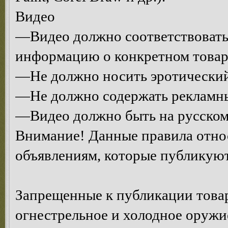
Видео
—Видео должно соответствовать 
информацию о конкретном товаре
—Не должно носить эротический
—Не должно содержать рекламны
—Видео должно быть на русском
Внимание! Данные правила относ
объявлениям, которые публикуют
Запрещенные к публикации това
огнестрельное и холодное оружи