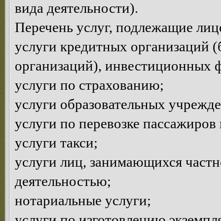
вида деятельности).
Перечень услуг, подлежащие ли
услуги кредитных организаций (
организаций), инвестиционных 
услуги по страхованию;
услуги образовательных учрежд
услуги по перевозке пассажиров 
услуги такси;
услуги лиц, занимающихся частн
деятельностью;
нотариальные услуги;
услуги по изготовлению экземпл