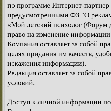
по программе Интернет-партнер
предусмотренными ФЗ "О рекла
«Мой детский психолог (Форум д
право на изменение информации 
Компания оставляет за собой пр
целях придания им качеств, удоб
искажения информации).
Редакция оставляет за собой пр
условий.
Доступ к личной информации по