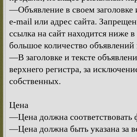
—Объявление в своем заголовке и
e-mail или адрес сайта. Запрещен
ссылка на сайт находится ниже 
большое количество объявлений 
—В заголовке и тексте объявлени
верхнего регистра, за исключени
собственных.
Цена
—Цена должна соответствовать ф
—Цена должна быть указана за в