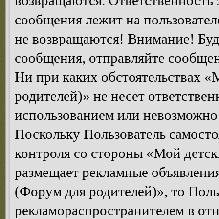
возвращаются. Ответственность 
сообщения лежит на пользователе
не возвращаются! Внимание! Буд
сообщения, отправляйте сообщен
Ни при каких обстоятельствах «
родителей)» не несет ответствен
использованием или невозможнос
Поскольку Пользователь самосто
контроля со стороны «Мой детск
размещает рекламные объявления
(Форум для родителей)», то Поль
рекламораспространителем в от