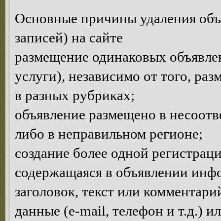
Основные причины удаления объ
записей) на сайте
размещение одинаковых объявлен
услуги), независимо от того, ра
в разных рубриках;
объявление размещено в несоотв
либо в неправильном регионе;
создание более одной регистраци
содержащаяся в объявлении инф
заголовок, текст или комментар
данные (e-mail, телефон и т.д.) 