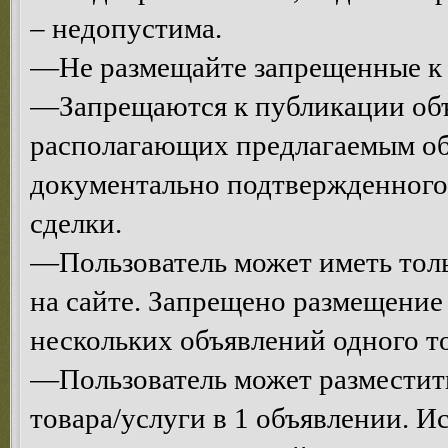
– недопустима.
—Не размещайте запрещенные к 
—Запрещаются к публикации объ
располагающих предлагаемым об
документально подтвержденного
сделки.
—Пользователь может иметь толь
на сайте. Запрещено размещени
нескольких объявлений одного то
—Пользователь может разместит
товара/услуги в 1 объявлении. 