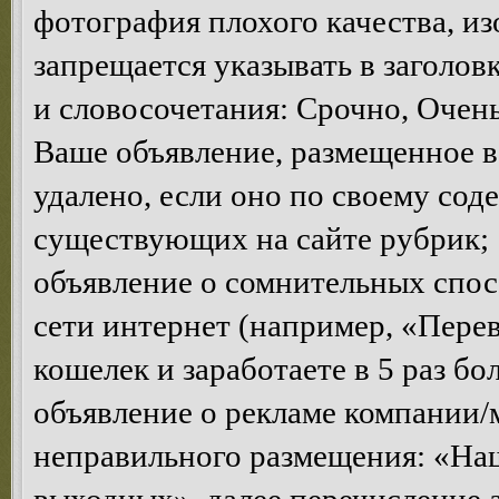
фотография плохого качества, и
запрещается указывать в заголов
и словосочетания: Срочно, Очень 
Ваше объявление, размещенное в
удалено, если оно по своему сод
существующих на сайте рубрик;
объявление о сомнительных спосо
сети интернет (например, «Пере
кошелек и заработаете в 5 раз бо
объявление о рекламе компании/
неправильного размещения: «Наш 