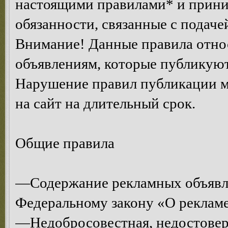
настоящими правилами* и приним
обязанности, связанные с подаче
Внимание! Данные правила относ
объявлениям, которые публикуют
Нарушение правил публикации м
на сайт на длительный срок.
Общие правила
—Содержание рекламных объявл
Федеральному закону «О рекламе
—Недобросовестная, недостоверн