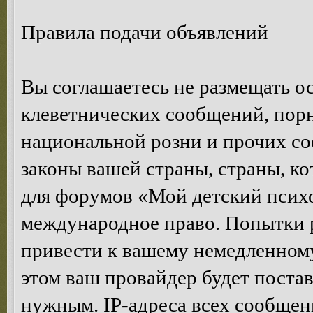
Правила подачи объявлений
Вы соглашаетесь не размещать 
клеветнических сообщений, пор
национальной розни и прочих с
законы вашей страны, страны, ко
для форумов «Мой детский психо
международное право. Попытки 
привести к вашему немедленном
этом ваш провайдер будет постав
нужным. IP-адреса всех сообщен