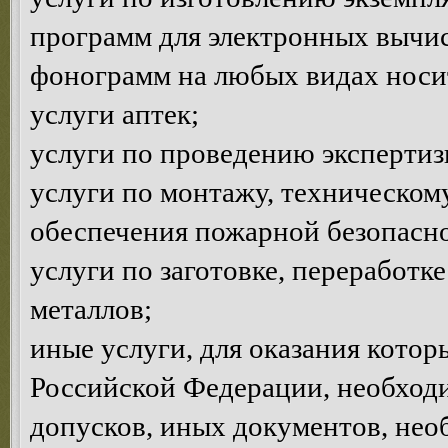
программ для электронных вычи
фонограмм на любых видах носи
услуги аптек;
услуги по проведению эксперти
услуги по монтажу, техническом
обеспечения пожарной безопасно
услуги по заготовке, переработк
металлов;
иные услуги, для оказания котор
Российской Федерации, необход
допусков, иных документов, нео