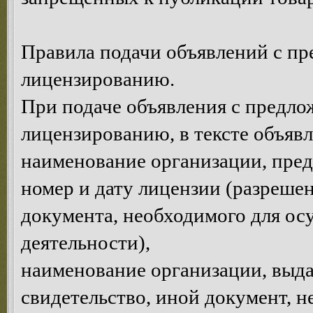
Правила подачи объявлений с п
лицензированию.
При подаче объявления с предло
лицензированию, в тексте объявл
наименование организации, пре
номер и дату лицензии (разрешен
документа, необходимого для ос
деятельности),
наименование организации, выда
свидетельство, иной документ, 