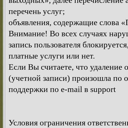
выходных», далее перечисление 
перечень услуг;
объявления, содержащие слова «
Внимание! Во всех случаях нару
запись пользователя блокируется
платные услуги или нет.
Если Вы считаете, что удаление
(учетной записи) произошла по 
поддержки по e-mail в support
Условия ограничения ответствен