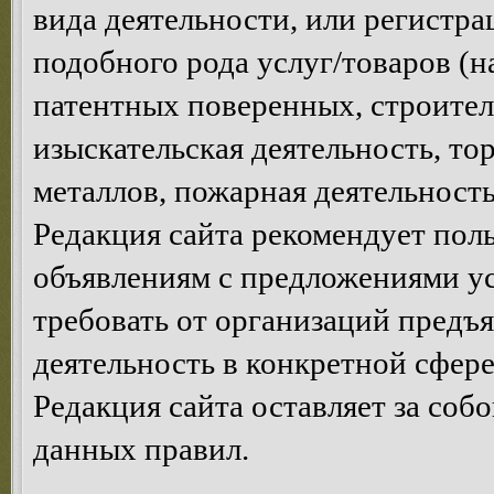
вида деятельности, или регистр
подобного рода услуг/товаров (н
патентных поверенных, строител
изыскательская деятельность, то
металлов, пожарная деятельность,
Редакция сайта рекомендует пол
объявлениям с предложениями у
требовать от организаций предъ
деятельность в конкретной сфере
Редакция сайта оставляет за соб
данных правил.