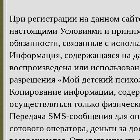
При регистрации на данном сайте
настоящими Условиями и принима
обязанности, связанные с исполь
Информация, содержащаяся на да
воспроизведена или использован
разрешения «Мой детский психол
Копирование информации, содер
осуществляться только физическ
Передача SMS-сообщения для опл
сотового оператора, деньги за д