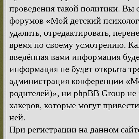
проведения такой политики. Вы 
форумов «Мой детский психолог
удалить, отредактировать, перен
время по своему усмотрению. Как
введённая вами информация будет
информация не будет открыта тр
администрация конференции «Мо
родителей)», ни phpBB Group не 
хакеров, которые могут привест
ней.
При регистрации на данном сайте