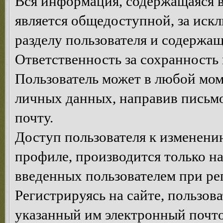
Вся информация, содержащаяся в
является общедоступной, за иск
разделу пользователя и содержа
Ответственность за сохранность 
Пользователь может в любой мом
личных данных, направив письм
почту.
Доступ пользователя к изменен
профиле, производится только на
введенных пользователем при ре
Регистрируясь на сайте, пользов
указанный им электронный почт