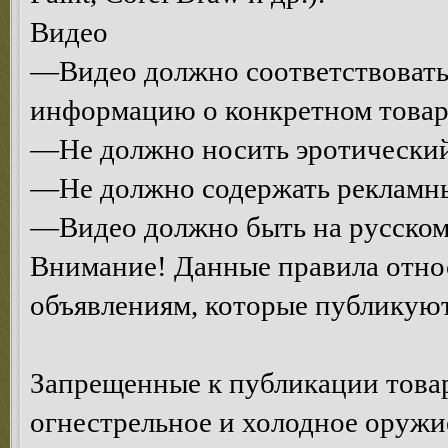
Видео
—Видео должно соответствовать 
информацию о конкретном товаре
—Не должно носить эротический
—Не должно содержать рекламны
—Видео должно быть на русском
Внимание! Данные правила относ
объявлениям, которые публикуют
Запрещенные к публикации това
огнестрельное и холодное оружи