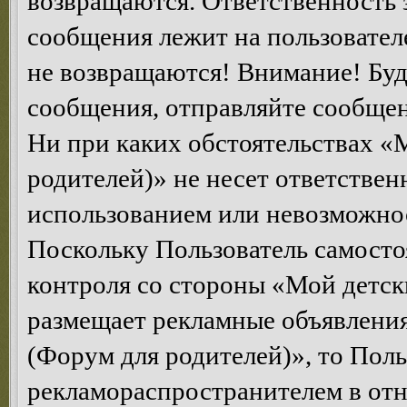
возвращаются. Ответственность 
сообщения лежит на пользователе
не возвращаются! Внимание! Буд
сообщения, отправляйте сообщен
Ни при каких обстоятельствах «
родителей)» не несет ответствен
использованием или невозможнос
Поскольку Пользователь самосто
контроля со стороны «Мой детск
размещает рекламные объявления
(Форум для родителей)», то Поль
рекламораспространителем в от