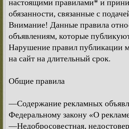
настоящими правилами* и приним
обязанности, связанные с подаче
Внимание! Данные правила относ
объявлениям, которые публикуют
Нарушение правил публикации м
на сайт на длительный срок.
Общие правила
—Содержание рекламных объявл
Федеральному закону «О рекламе
—Недобросовестная, недостоверн