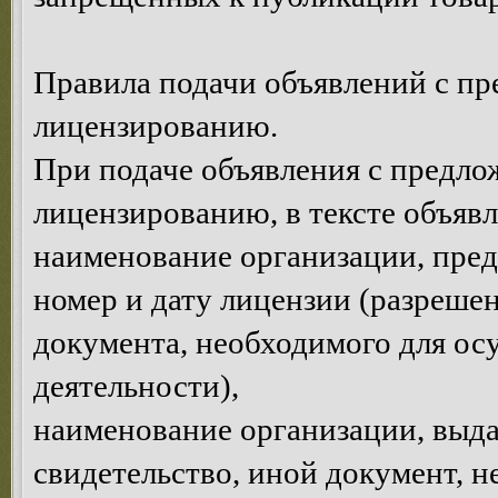
Правила подачи объявлений с п
лицензированию.
При подаче объявления с предло
лицензированию, в тексте объявл
наименование организации, пре
номер и дату лицензии (разрешен
документа, необходимого для ос
деятельности),
наименование организации, выда
свидетельство, иной документ, 