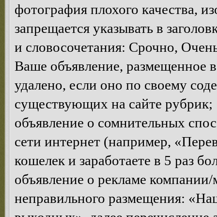
фотография плохого качества, и
запрещается указывать в заголов
и словосочетания: Срочно, Очень 
Ваше объявление, размещенное в
удалено, если оно по своему сод
существующих на сайте рубрик;
объявление о сомнительных спосо
сети интернет (например, «Пере
кошелек и заработаете в 5 раз бо
объявление о рекламе компании/
неправильного размещения: «Наш 