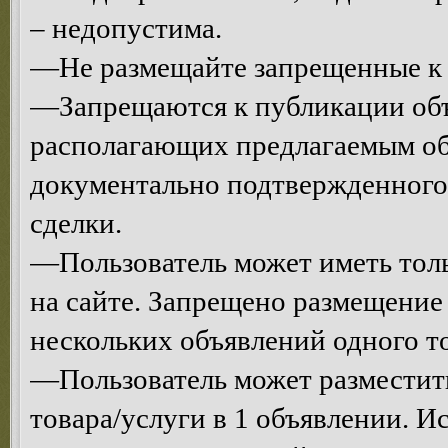
– недопустима.
—Не размещайте запрещенные к 
—Запрещаются к публикации объ
располагающих предлагаемым об
документально подтвержденного
сделки.
—Пользователь может иметь толь
на сайте. Запрещено размещени
нескольких объявлений одного то
—Пользователь может разместит
товара/услуги в 1 объявлении. 