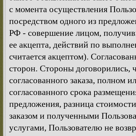
с момента осуществления Пользо
посредством одного из предложен
РФ - совершение лицом, получив
ее акцепта, действий по выполне
считается акцептом). Согласован
сторон. Стороны договорились, ч
согласованного заказа, полном и
согласованного срока размещени
предложения, разница стоимост
заказом и полученными Пользова
услугами, Пользователю не возв