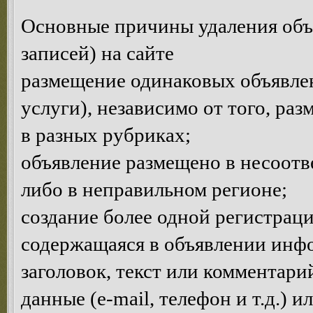
Основные причины удаления объ
записей) на сайте
размещение одинаковых объявлен
услуги), независимо от того, ра
в разных рубриках;
объявление размещено в несоотв
либо в неправильном регионе;
создание более одной регистраци
содержащаяся в объявлении инф
заголовок, текст или комментар
данные (e-mail, телефон и т.д.) 