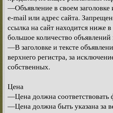
—Объявление в своем заголовке и
e-mail или адрес сайта. Запрещен
ссылка на сайт находится ниже 
большое количество объявлений 
—В заголовке и тексте объявлени
верхнего регистра, за исключени
собственных.
Цена
—Цена должна соответствовать ф
—Цена должна быть указана за в