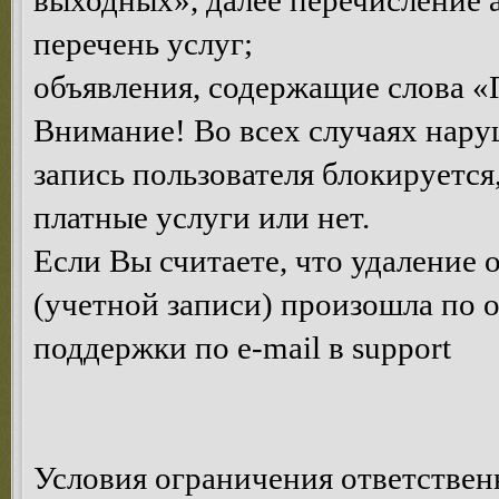
выходных», далее перечисление 
перечень услуг;
объявления, содержащие слова «
Внимание! Во всех случаях нару
запись пользователя блокируется
платные услуги или нет.
Если Вы считаете, что удаление
(учетной записи) произошла по 
поддержки по e-mail в support
Условия ограничения ответствен