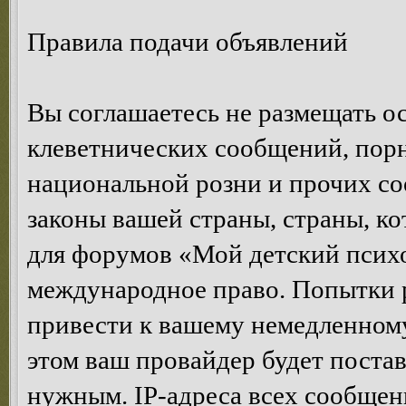
Правила подачи объявлений
Вы соглашаетесь не размещать 
клеветнических сообщений, пор
национальной розни и прочих с
законы вашей страны, страны, ко
для форумов «Мой детский психо
международное право. Попытки 
привести к вашему немедленном
этом ваш провайдер будет постав
нужным. IP-адреса всех сообщен