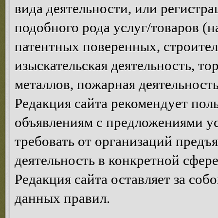
вида деятельности, или регистр
подобного рода услуг/товаров (н
патентных поверенных, строител
изыскательская деятельность, то
металлов, пожарная деятельность,
Редакция сайта рекомендует пол
объявлениям с предложениями у
требовать от организаций предъ
деятельность в конкретной сфере
Редакция сайта оставляет за соб
данных правил.