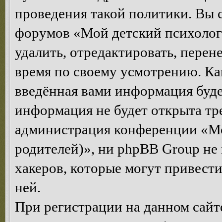
проведения такой политики. Вы 
форумов «Мой детский психолог
удалить, отредактировать, перен
время по своему усмотрению. Как
введённая вами информация будет
информация не будет открыта тр
администрация конференции «Мо
родителей)», ни phpBB Group не 
хакеров, которые могут привест
ней.
При регистрации на данном сайте