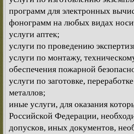
программ для электронных вычи
фонограмм на любых видах носи
услуги аптек;
услуги по проведению эксперти
услуги по монтажу, техническом
обеспечения пожарной безопасно
услуги по заготовке, переработк
металлов;
иные услуги, для оказания котор
Российской Федерации, необход
допусков, иных документов, нео