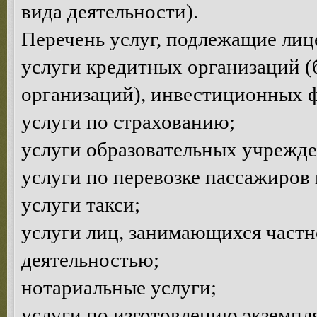
вида деятельности).
Перечень услуг, подлежащие ли
услуги кредитных организаций (
организаций), инвестиционных 
услуги по страхованию;
услуги образовательных учрежд
услуги по перевозке пассажиров 
услуги такси;
услуги лиц, занимающихся частн
деятельностью;
нотариальные услуги;
услуги по изготовлению экземпл