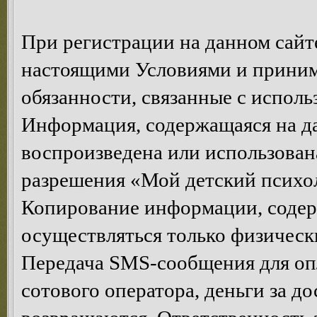
При регистрации на данном сайте
настоящими Условиями и принима
обязанности, связанные с исполь
Информация, содержащаяся на да
воспроизведена или использован
разрешения «Мой детский психол
Копирование информации, содер
осуществляться только физическ
Передача SMS-сообщения для опл
сотового оператора, деньги за д