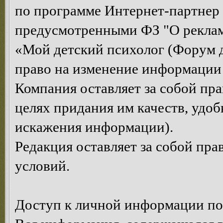
по программе Интернет-партнер
предусмотренными ФЗ "О рекла
«Мой детский психолог (Форум д
право на изменение информации 
Компания оставляет за собой пр
целях придания им качеств, удоб
искажения информации).
Редакция оставляет за собой пр
условий.
Доступ к личной информации по