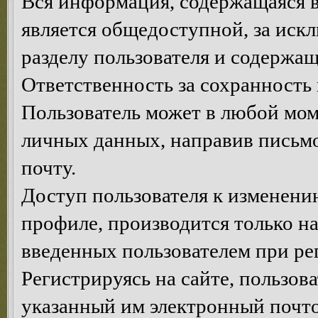
Вся информация, содержащаяся в
является общедоступной, за иск
разделу пользователя и содержа
Ответственность за сохранность 
Пользователь может в любой мом
личных данных, направив письм
почту.
Доступ пользователя к изменен
профиле, производится только на
введенных пользователем при ре
Регистрируясь на сайте, пользов
указанный им электронный почт