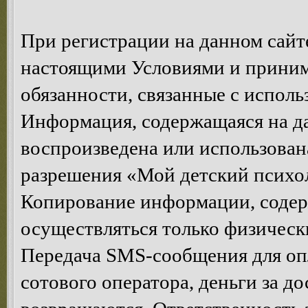
При регистрации на данном сайте
настоящими Условиями и принима
обязанности, связанные с исполь
Информация, содержащаяся на да
воспроизведена или использован
разрешения «Мой детский психол
Копирование информации, содер
осуществляться только физическ
Передача SMS-сообщения для опл
сотового оператора, деньги за д