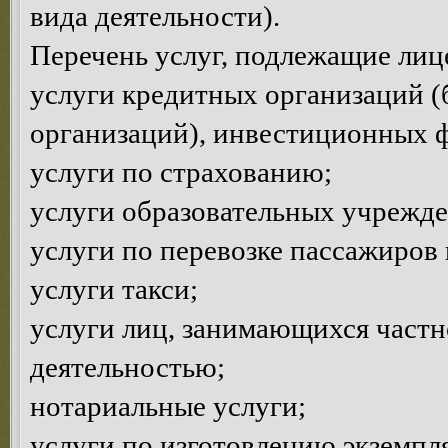
вида деятельности).
Перечень услуг, подлежащие ли
услуги кредитных организаций (
организаций), инвестиционных 
услуги по страхованию;
услуги образовательных учрежд
услуги по перевозке пассажиров 
услуги такси;
услуги лиц, занимающихся частн
деятельностью;
нотариальные услуги;
услуги по изготовлению экземпл