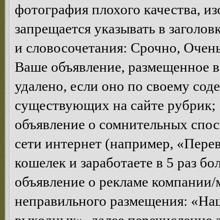
фотография плохого качества, и
запрещается указывать в заголов
и словосочетания: Срочно, Очень 
Ваше объявление, размещенное в
удалено, если оно по своему сод
существующих на сайте рубрик;
объявление о сомнительных спосо
сети интернет (например, «Пере
кошелек и заработаете в 5 раз бо
объявление о рекламе компании/
неправильного размещения: «Наш 