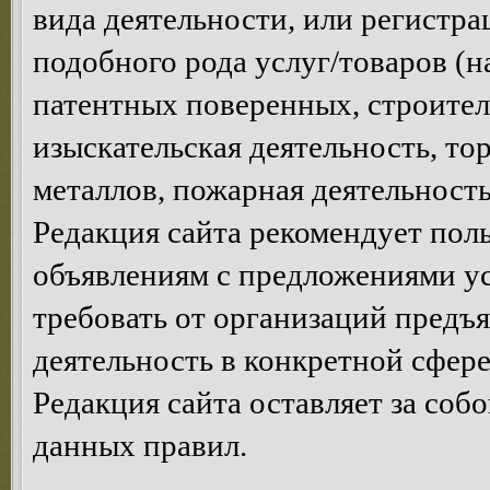
вида деятельности, или регистр
подобного рода услуг/товаров (н
патентных поверенных, строител
изыскательская деятельность, то
металлов, пожарная деятельность,
Редакция сайта рекомендует пол
объявлениям с предложениями у
требовать от организаций предъ
деятельность в конкретной сфере
Редакция сайта оставляет за соб
данных правил.