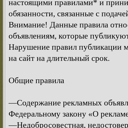
настоящими правилами* и приним
обязанности, связанные с подаче
Внимание! Данные правила относ
объявлениям, которые публикуют
Нарушение правил публикации м
на сайт на длительный срок.
Общие правила
—Содержание рекламных объявл
Федеральному закону «О рекламе
—Недобросовестная, недостоверн