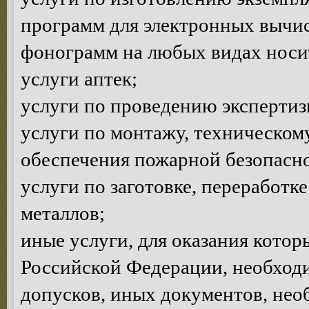
программ для электронных вычи
фонограмм на любых видах носи
услуги аптек;
услуги по проведению эксперти
услуги по монтажу, техническом
обеспечения пожарной безопасно
услуги по заготовке, переработк
металлов;
иные услуги, для оказания котор
Российской Федерации, необход
допусков, иных документов, нео