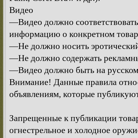
Видео
—Видео должно соответствовать 
информацию о конкретном товаре
—Не должно носить эротический
—Не должно содержать рекламны
—Видео должно быть на русском
Внимание! Данные правила относ
объявлениям, которые публикуют
Запрещенные к публикации това
огнестрельное и холодное оружи