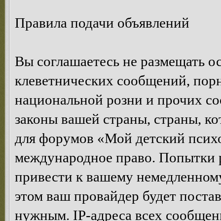
Правила подачи объявлений
Вы соглашаетесь не размещать 
клеветнических сообщений, пор
национальной розни и прочих с
законы вашей страны, страны, ко
для форумов «Мой детский психо
международное право. Попытки 
привести к вашему немедленном
этом ваш провайдер будет постав
нужным. IP-адреса всех сообщен