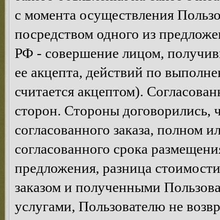
с момента осуществления Пользо
посредством одного из предложен
РФ - совершение лицом, получив
ее акцепта, действий по выполне
считается акцептом). Согласован
сторон. Стороны договорились, ч
согласованного заказа, полном и
согласованного срока размещени
предложения, разница стоимост
заказом и полученными Пользова
услугами, Пользователю не возв