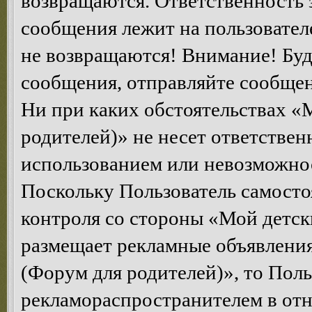
возвращаются. Ответственность 
сообщения лежит на пользователе
не возвращаются! Внимание! Буд
сообщения, отправляйте сообщен
Ни при каких обстоятельствах «
родителей)» не несет ответствен
использованием или невозможнос
Поскольку Пользователь самосто
контроля со стороны «Мой детск
размещает рекламные объявления
(Форум для родителей)», то Поль
рекламораспространителем в от