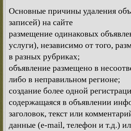
Основные причины удаления объ
записей) на сайте
размещение одинаковых объявлен
услуги), независимо от того, ра
в разных рубриках;
объявление размещено в несоотв
либо в неправильном регионе;
создание более одной регистраци
содержащаяся в объявлении инф
заголовок, текст или комментар
данные (e-mail, телефон и т.д.) 