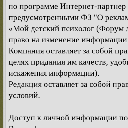
по программе Интернет-партнер
предусмотренными ФЗ "О рекла
«Мой детский психолог (Форум д
право на изменение информации 
Компания оставляет за собой пр
целях придания им качеств, удоб
искажения информации).
Редакция оставляет за собой пр
условий.
Доступ к личной информации по