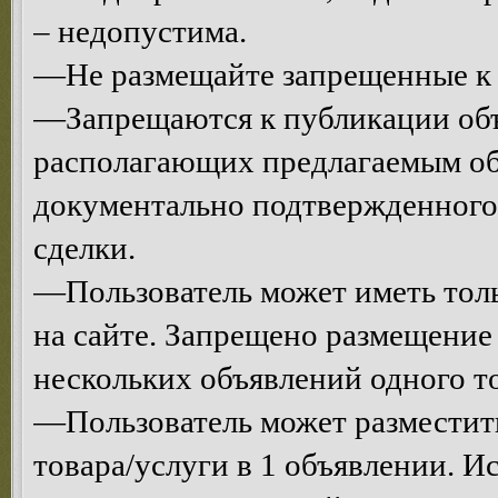
– недопустима.
—Не размещайте запрещенные к 
—Запрещаются к публикации объ
располагающих предлагаемым об
документально подтвержденного
сделки.
—Пользователь может иметь толь
на сайте. Запрещено размещени
нескольких объявлений одного то
—Пользователь может разместит
товара/услуги в 1 объявлении. 