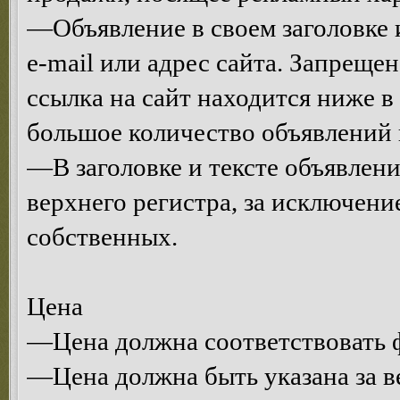
—Объявление в своем заголовке и
e-mail или адрес сайта. Запрещен
ссылка на сайт находится ниже 
большое количество объявлений 
—В заголовке и тексте объявлени
верхнего регистра, за исключени
собственных.
Цена
—Цена должна соответствовать ф
—Цена должна быть указана за в