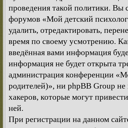
проведения такой политики. Вы 
форумов «Мой детский психолог
удалить, отредактировать, перен
время по своему усмотрению. Как
введённая вами информация будет
информация не будет открыта тр
администрация конференции «Мо
родителей)», ни phpBB Group не 
хакеров, которые могут привест
ней.
При регистрации на данном сайте