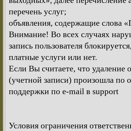
выходных», далее перечисление 
перечень услуг;
объявления, содержащие слова «
Внимание! Во всех случаях нару
запись пользователя блокируется
платные услуги или нет.
Если Вы считаете, что удаление
(учетной записи) произошла по 
поддержки по e-mail в support
Условия ограничения ответствен