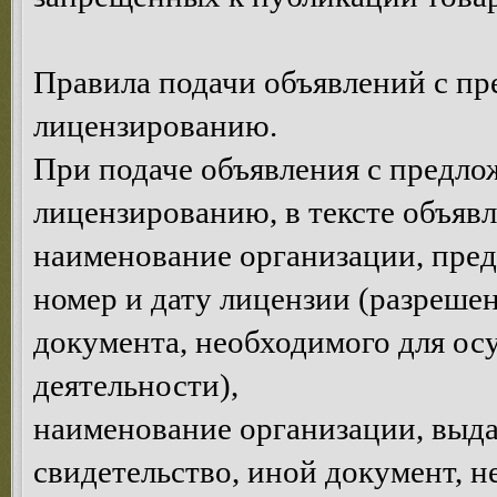
Правила подачи объявлений с п
лицензированию.
При подаче объявления с предло
лицензированию, в тексте объявл
наименование организации, пре
номер и дату лицензии (разрешен
документа, необходимого для ос
деятельности),
наименование организации, выда
свидетельство, иной документ, 