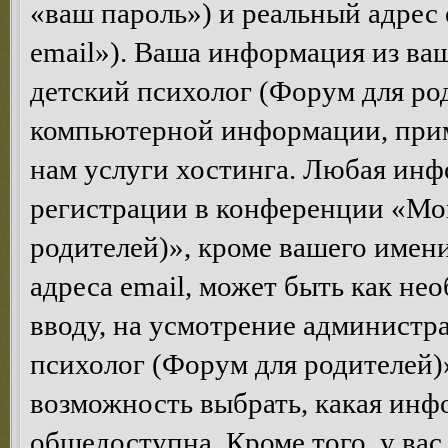
«ваш пароль») и реальный адрес 
email»). Ваша информация из ва
детский психолог (Форум для ро
компьютерной информации, при
нам услуги хостинга. Любая инф
регистрации в конференции «Мо
родителей)», кроме вашего имени
адреса email, может быть как нео
вводу, на усмотрение админист
психолог (Форум для родителей)»
возможность выбрать, какая инф
общедоступна. Кроме того, у вас