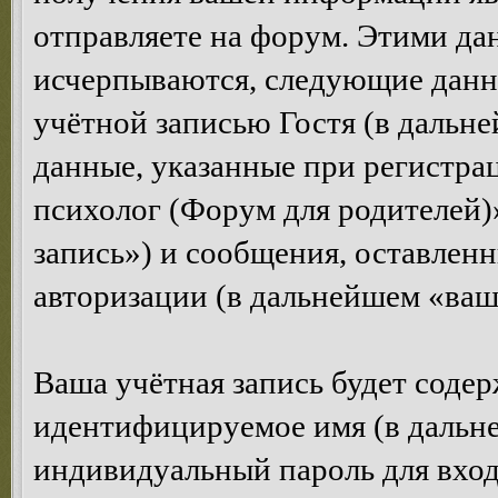
отправляете на форум. Этими да
исчерпываются, следующие данн
учётной записью Гостя (в дальн
данные, указанные при регистра
психолог (Форум для родителей)
запись») и сообщения, оставлен
авторизации (в дальнейшем «ваш
Ваша учётная запись будет содер
идентифицируемое имя (в дальне
индивидуальный пароль для вход