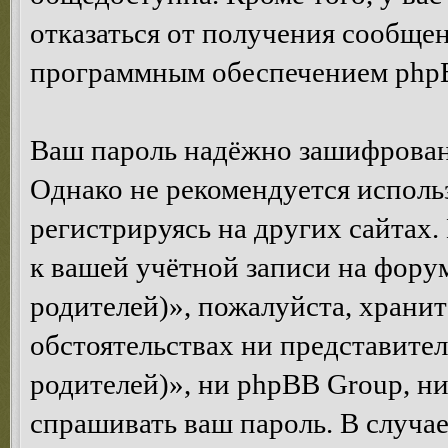
отказаться от получения сообще
программным обеспечением php
Ваш пароль надёжно зашифрован
Однако не рекомендуется использ
регистрируясь на других сайтах.
к вашей учётной записи на фору
родителей)», пожалуйста, храните
обстоятельствах ни представите
родителей)», ни phpBB Group, ни
спрашивать ваш пароль. В случае