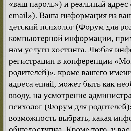
«ваш пароль») и реальный адрес 
email»). Ваша информация из ва
детский психолог (Форум для ро
компьютерной информации, при
нам услуги хостинга. Любая инф
регистрации в конференции «Мо
родителей)», кроме вашего имени
адреса email, может быть как нео
вводу, на усмотрение админист
психолог (Форум для родителей)»
возможность выбрать, какая инф
общедоступна. Кроме того, у вас