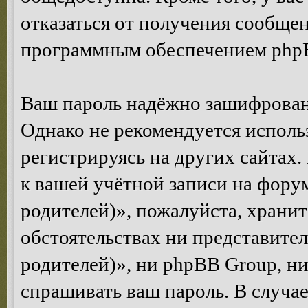
отказаться от получения сообще
программным обеспечением php
Ваш пароль надёжно зашифрован
Однако не рекомендуется использ
регистрируясь на других сайтах.
к вашей учётной записи на фору
родителей)», пожалуйста, храните
обстоятельствах ни представите
родителей)», ни phpBB Group, ни
спрашивать ваш пароль. В случае