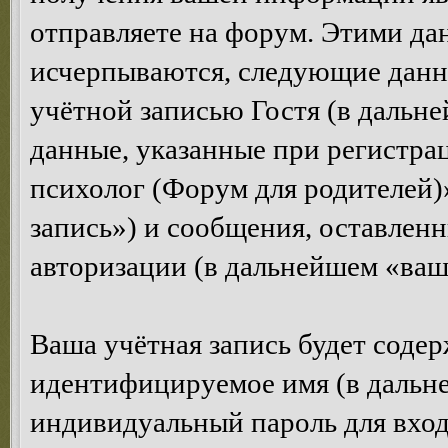
отправляете на форум. Этими да
исчерпываются, следующие данн
учётной записью Гостя (в дальн
данные, указанные при регистра
психолог (Форум для родителей)
запись») и сообщения, оставлен
авторизации (в дальнейшем «ваш
Ваша учётная запись будет содер
идентифицируемое имя (в дальне
индивидуальный пароль для вход