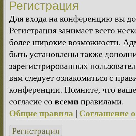
Регистрация
Для входа на конференцию вы д
Регистрация занимает всего неск
более широкие возможности. Ад
быть установлены также дополн
зарегистрированных пользовател
вам следует ознакомиться с пра
конференции. Помните, что ваше
согласие со
всеми
правилами.
Общие правила
|
Соглашение о
Регистрация