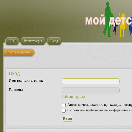
FAQ
Регистрация
Вход
Список форумов
Вход
Имя пользователя:
Пароль:
Забыли пароль?
Автоматически входить при каждом посещ
Скрыть моё пребывание на конференции в э