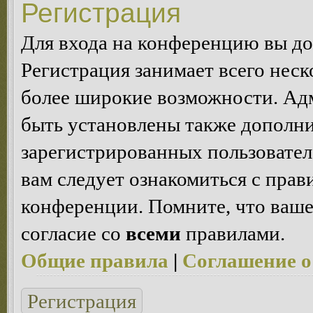
Регистрация
Для входа на конференцию вы д
Регистрация занимает всего неск
более широкие возможности. Ад
быть установлены также дополн
зарегистрированных пользовател
вам следует ознакомиться с пра
конференции. Помните, что ваше
согласие со
всеми
правилами.
Общие правила
|
Соглашение о
Регистрация