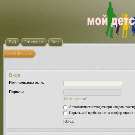
FAQ
Регистрация
Вход
Список форумов
Вход
Имя пользователя:
Пароль:
Забыли пароль?
Автоматически входить при каждом посещ
Скрыть моё пребывание на конференции в э