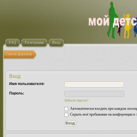
FAQ
Регистрация
Вход
Список форумов
Вход
Имя пользователя:
Пароль:
Забыли пароль?
Автоматически входить при каждом посещ
Скрыть моё пребывание на конференции в э