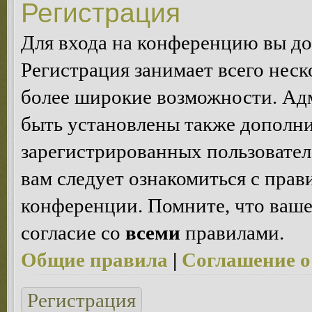
Регистрация
Для входа на конференцию вы д
Регистрация занимает всего неск
более широкие возможности. Ад
быть установлены также дополн
зарегистрированных пользовател
вам следует ознакомиться с пра
конференции. Помните, что ваше
согласие со
всеми
правилами.
Общие правила
|
Соглашение о
Регистрация