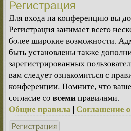
Регистрация
Для входа на конференцию вы д
Регистрация занимает всего неск
более широкие возможности. Ад
быть установлены также дополн
зарегистрированных пользовател
вам следует ознакомиться с пра
конференции. Помните, что ваше
согласие со
всеми
правилами.
Общие правила
|
Соглашение о
Регистрация