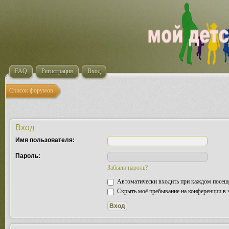
FAQ
Регистрация
Вход
Список форумов
Вход
Имя пользователя:
Пароль:
Забыли пароль?
Автоматически входить при каждом посещ
Скрыть моё пребывание на конференции в э