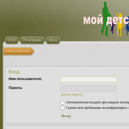
FAQ
Регистрация
Вход
Список форумов
Вход
Имя пользователя:
Пароль:
Забыли пароль?
Автоматически входить при каждом посещ
Скрыть моё пребывание на конференции в э