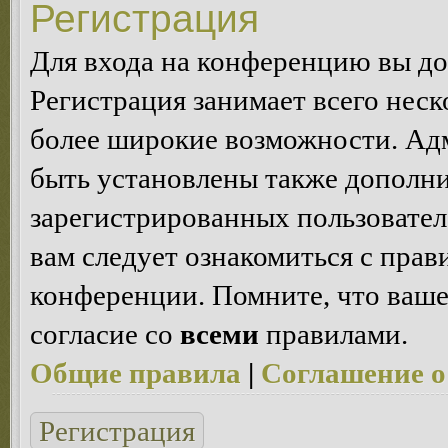
Регистрация
Для входа на конференцию вы д
Регистрация занимает всего неск
более широкие возможности. Ад
быть установлены также дополн
зарегистрированных пользовател
вам следует ознакомиться с пра
конференции. Помните, что ваше
согласие со
всеми
правилами.
Общие правила
|
Соглашение о
Регистрация