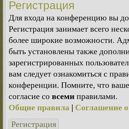
Регистрация
Для входа на конференцию вы д
Регистрация занимает всего неск
более широкие возможности. Ад
быть установлены также дополн
зарегистрированных пользовател
вам следует ознакомиться с пра
конференции. Помните, что ваше
согласие со
всеми
правилами.
Общие правила
|
Соглашение о
Регистрация