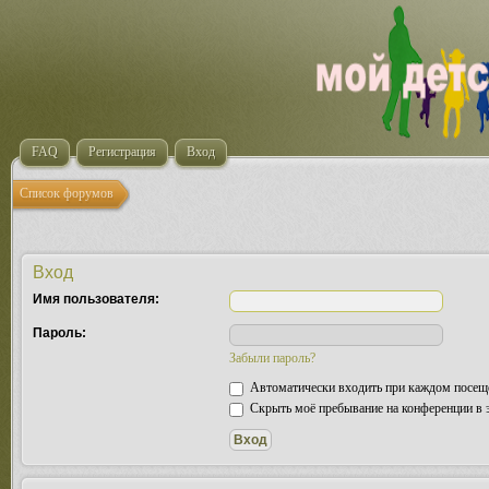
FAQ
Регистрация
Вход
Список форумов
Вход
Имя пользователя:
Пароль:
Забыли пароль?
Автоматически входить при каждом посещ
Скрыть моё пребывание на конференции в э