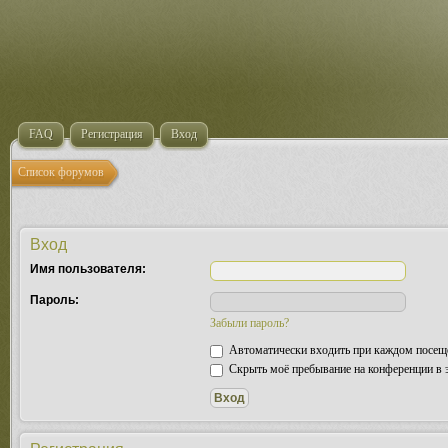
FAQ
Регистрация
Вход
Список форумов
Вход
Имя пользователя:
Пароль:
Забыли пароль?
Автоматически входить при каждом посещ
Скрыть моё пребывание на конференции в э