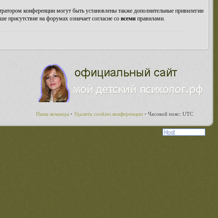
стратором конференции могут быть установлены также дополнительные привилегии
ше присутствие на форумах означает согласие со
всеми
правилами.
Наша команда
•
Удалить cookies конференции
•
Часовой пояс: UTC