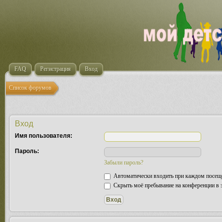
FAQ
Регистрация
Вход
Список форумов
Вход
Имя пользователя:
Пароль:
Забыли пароль?
Автоматически входить при каждом посещ
Скрыть моё пребывание на конференции в э