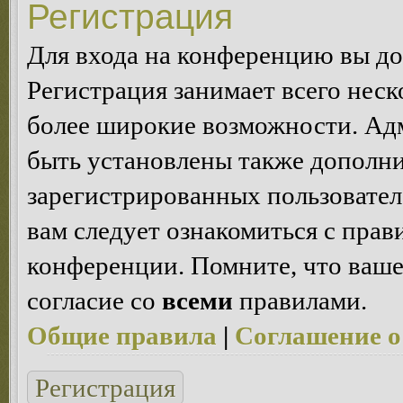
Регистрация
Для входа на конференцию вы д
Регистрация занимает всего неск
более широкие возможности. Ад
быть установлены также дополн
зарегистрированных пользовател
вам следует ознакомиться с пра
конференции. Помните, что ваше
согласие со
всеми
правилами.
Общие правила
|
Соглашение о
Регистрация