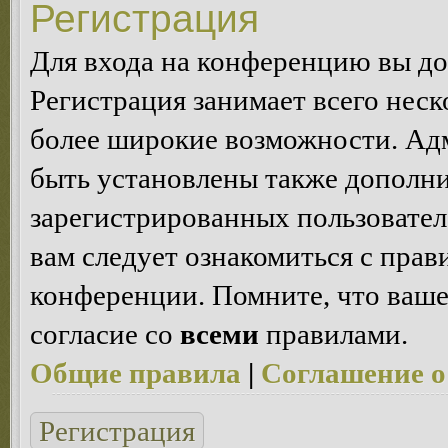
Регистрация
Для входа на конференцию вы д
Регистрация занимает всего неск
более широкие возможности. Ад
быть установлены также дополн
зарегистрированных пользовател
вам следует ознакомиться с пра
конференции. Помните, что ваше
согласие со
всеми
правилами.
Общие правила
|
Соглашение о
Регистрация