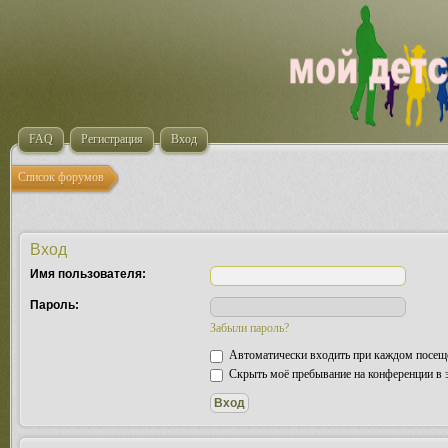
FAQ
Регистрация
Вход
Список форумов
Вход
Имя пользователя:
Пароль:
Забыли пароль?
Автоматически входить при каждом посещ
Скрыть моё пребывание на конференции в э