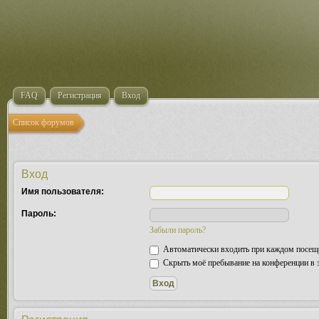
FAQ
Регистрация
Вход
Список форумов
Вход
Имя пользователя:
Пароль:
Забыли пароль?
Автоматически входить при каждом посещ
Скрыть моё пребывание на конференции в э