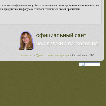
стратором конференции могут быть установлены также дополнительные привилегии
ше присутствие на форумах означает согласие со
всеми
правилами.
Наша команда
•
Удалить cookies конференции
•
Часовой пояс: UTC