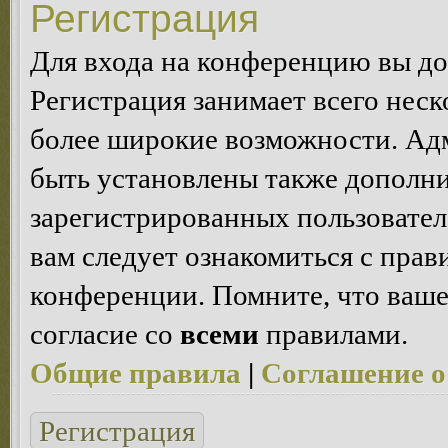
Регистрация
Для входа на конференцию вы д
Регистрация занимает всего неск
более широкие возможности. Ад
быть установлены также дополн
зарегистрированных пользовател
вам следует ознакомиться с пра
конференции. Помните, что ваше
согласие со
всеми
правилами.
Общие правила
|
Соглашение о
Регистрация