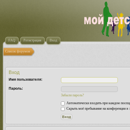
FAQ
Регистрация
Вход
Список форумов
Вход
Имя пользователя:
Пароль:
Забыли пароль?
Автоматически входить при каждом посещ
Скрыть моё пребывание на конференции в э