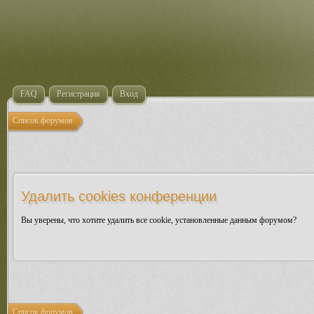
FAQ
Регистрация
Вход
Список форумов
Удалить cookies конференции
Вы уверены, что хотите удалить все cookie, установленные данным форумом?
Список форумов