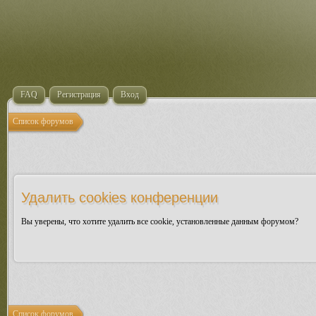
FAQ
Регистрация
Вход
Список форумов
Удалить cookies конференции
Вы уверены, что хотите удалить все cookie, установленные данным форумом?
Список форумов