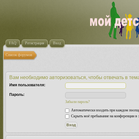
FAQ
Регистрация
Вход
Список форумов
Вам необходимо авторизоваться, чтобы отвечать в тем
Имя пользователя:
Пароль:
Забыли пароль?
Автоматически входить при каждом посещ
Скрыть моё пребывание на конференции в э