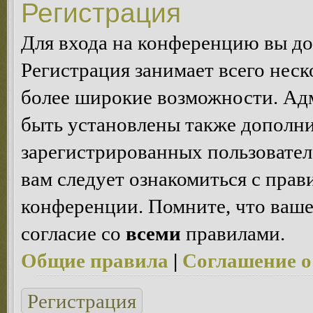
Регистрация
Для входа на конференцию вы д
Регистрация занимает всего неск
более широкие возможности. Ад
быть установлены также дополн
зарегистрированных пользовател
вам следует ознакомиться с пра
конференции. Помните, что ваше
согласие со
всеми
правилами.
Общие правила
|
Соглашение о
Регистрация