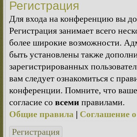
Регистрация
Для входа на конференцию вы д
Регистрация занимает всего неск
более широкие возможности. Ад
быть установлены также дополн
зарегистрированных пользовател
вам следует ознакомиться с пра
конференции. Помните, что ваше
согласие со
всеми
правилами.
Общие правила
|
Соглашение о
Регистрация