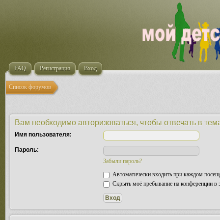
FAQ
Регистрация
Вход
Список форумов
Вам необходимо авторизоваться, чтобы отвечать в тем
Имя пользователя:
Пароль:
Забыли пароль?
Автоматически входить при каждом посещ
Скрыть моё пребывание на конференции в э