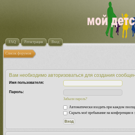
FAQ
Регистрация
Вход
Список форумов
Вам необходимо авторизоваться для создания сообщен
Имя пользователя:
Пароль:
Забыли пароль?
Автоматически входить при каждом посещ
Скрыть моё пребывание на конференции в э