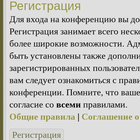
Регистрация
Для входа на конференцию вы д
Регистрация занимает всего неск
более широкие возможности. Ад
быть установлены также дополн
зарегистрированных пользовател
вам следует ознакомиться с пра
конференции. Помните, что ваше
согласие со
всеми
правилами.
Общие правила
|
Соглашение о
Регистрация