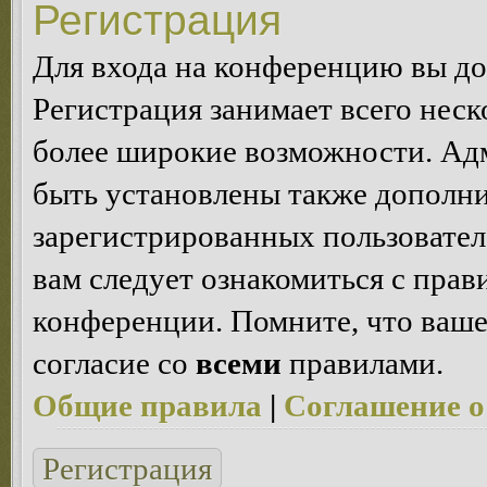
Регистрация
Для входа на конференцию вы д
Регистрация занимает всего неск
более широкие возможности. Ад
быть установлены также дополн
зарегистрированных пользовател
вам следует ознакомиться с пра
конференции. Помните, что ваше
согласие со
всеми
правилами.
Общие правила
|
Соглашение о
Регистрация