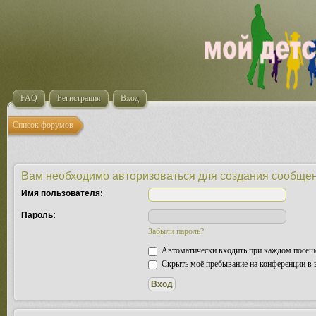
FAQ
Регистрация
Вход
Список форумов
Вам необходимо авторизоваться для создания сообщен
Имя пользователя:
Пароль:
Забыли пароль?
Автоматически входить при каждом посещ
Скрыть моё пребывание на конференции в э