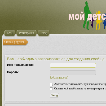
FAQ
Регистрация
Вход
Список форумов
Вам необходимо авторизоваться для создания сообщен
Имя пользователя:
Пароль:
Забыли пароль?
Автоматически входить при каждом посещ
Скрыть моё пребывание на конференции в э