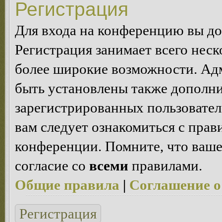
Регистрация
Для входа на конференцию вы д
Регистрация занимает всего неск
более широкие возможности. Ад
быть установлены также дополн
зарегистрированных пользовател
вам следует ознакомиться с пра
конференции. Помните, что ваше
согласие со
всеми
правилами.
Общие правила
|
Соглашение о
Регистрация