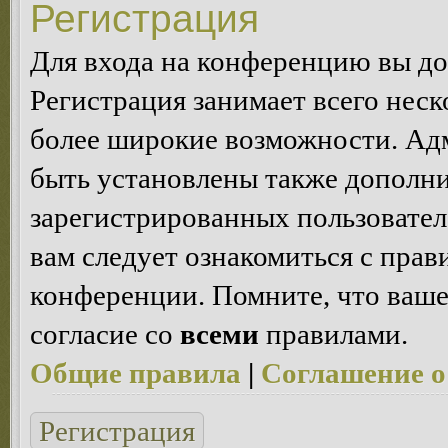
Регистрация
Для входа на конференцию вы д
Регистрация занимает всего неск
более широкие возможности. Ад
быть установлены также дополн
зарегистрированных пользовател
вам следует ознакомиться с пра
конференции. Помните, что ваше
согласие со
всеми
правилами.
Общие правила
|
Соглашение о
Регистрация