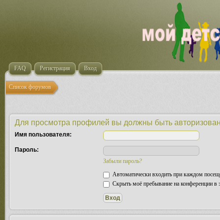
FAQ
Регистрация
Вход
Список форумов
Для просмотра профилей вы должны быть авторизова
Имя пользователя:
Пароль:
Забыли пароль?
Автоматически входить при каждом посещ
Скрыть моё пребывание на конференции в э