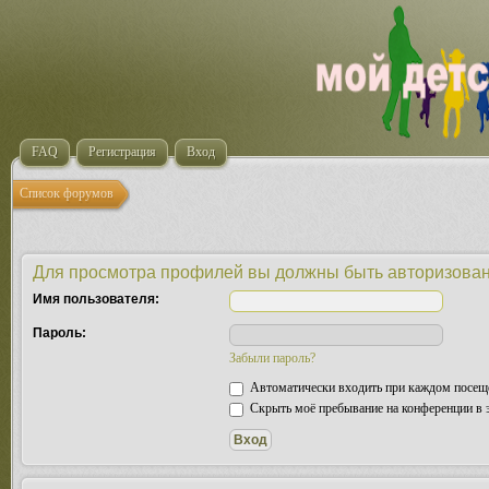
FAQ
Регистрация
Вход
Список форумов
Для просмотра профилей вы должны быть авторизова
Имя пользователя:
Пароль:
Забыли пароль?
Автоматически входить при каждом посещ
Скрыть моё пребывание на конференции в э