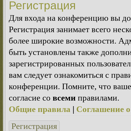
Регистрация
Для входа на конференцию вы д
Регистрация занимает всего неск
более широкие возможности. Ад
быть установлены также дополн
зарегистрированных пользовател
вам следует ознакомиться с пра
конференции. Помните, что ваше
согласие со
всеми
правилами.
Общие правила
|
Соглашение о
Регистрация