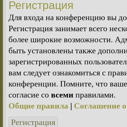
Регистрация
Для входа на конференцию вы д
Регистрация занимает всего неск
более широкие возможности. Ад
быть установлены также дополн
зарегистрированных пользовател
вам следует ознакомиться с пра
конференции. Помните, что ваше
согласие со
всеми
правилами.
Общие правила
|
Соглашение о
Регистрация