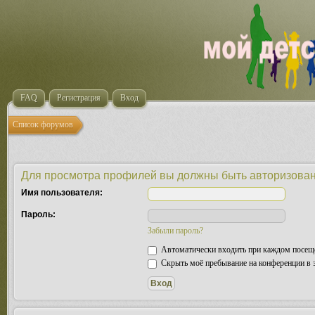
FAQ
Регистрация
Вход
Список форумов
Для просмотра профилей вы должны быть авторизова
Имя пользователя:
Пароль:
Забыли пароль?
Автоматически входить при каждом посещ
Скрыть моё пребывание на конференции в э