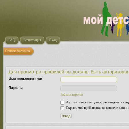
FAQ
Регистрация
Вход
Список форумов
Для просмотра профилей вы должны быть авторизова
Имя пользователя:
Пароль:
Забыли пароль?
Автоматически входить при каждом посещ
Скрыть моё пребывание на конференции в э