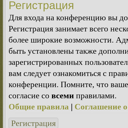
Регистрация
Для входа на конференцию вы д
Регистрация занимает всего неск
более широкие возможности. Ад
быть установлены также дополн
зарегистрированных пользовател
вам следует ознакомиться с пра
конференции. Помните, что ваше
согласие со
всеми
правилами.
Общие правила
|
Соглашение о
Регистрация